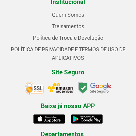
Institucional
Quem Somos
Treinamentos
Política de Troca e Devolução
POLÍTICA DE PRIVACIDADE E TERMOS DE USO DE
APLICATIVOS
Site Seguro
Baixe já nosso APP
Departamentos