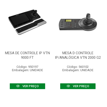
MESA DE CONTROLE IP VTN
MESA D CONTROLE
9000 FT
IP/ANALÓGICA VTN 2000 G2
Código: 950197
Código: 560102
Embalagem: UNIDADE
Embalagem: UNIDADE
VER PREÇO
VER PREÇO