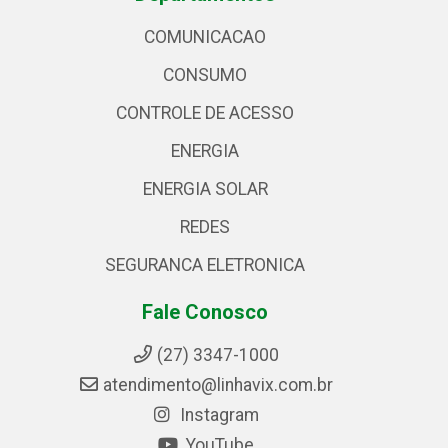
COMUNICACAO
CONSUMO
CONTROLE DE ACESSO
ENERGIA
ENERGIA SOLAR
REDES
SEGURANCA ELETRONICA
Fale Conosco
(27) 3347-1000
atendimento@linhavix.com.br
Instagram
YouTube