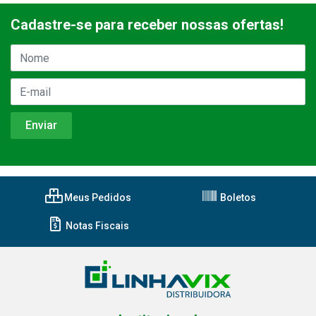
Cadastre-se para receber nossas ofertas!
Meus Pedidos
Boletos
Notas Fiscais