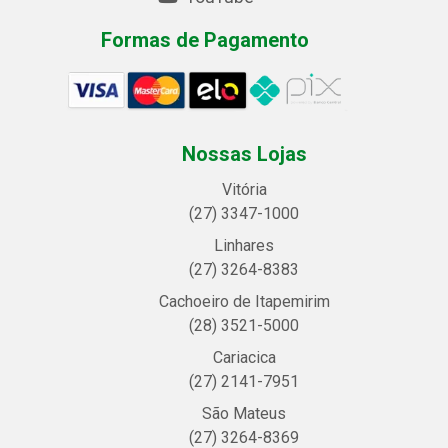
Formas de Pagamento
Nossas Lojas
Vitória
(27) 3347-1000
Linhares
(27) 3264-8383
Cachoeiro de Itapemirim
(28) 3521-5000
Cariacica
(27) 2141-7951
São Mateus
(27) 3264-8369