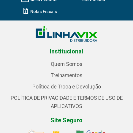
Notas Fiscais
Institucional
Quem Somos
Treinamentos
Política de Troca e Devolução
POLÍTICA DE PRIVACIDADE E TERMOS DE USO DE
APLICATIVOS
Site Seguro