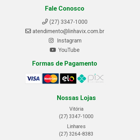
Fale Conosco
(27) 3347-1000
atendimento@linhavix.com.br
Instagram
YouTube
Formas de Pagamento
Nossas Lojas
Vitória
(27) 3347-1000
Linhares
(27) 3264-8383