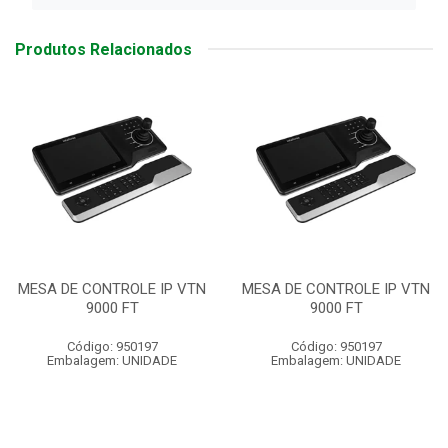
Produtos Relacionados
MESA DE CONTROLE IP VTN
MESA DE CONTROLE IP VTN
9000 FT
9000 FT
Código: 950197
Código: 950197
Embalagem: UNIDADE
Embalagem: UNIDADE