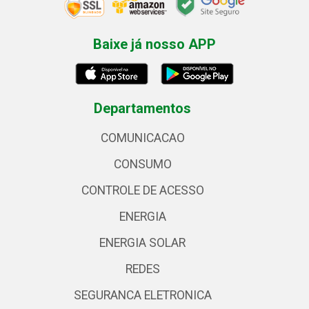
Baixe já nosso APP
Departamentos
COMUNICACAO
CONSUMO
CONTROLE DE ACESSO
ENERGIA
ENERGIA SOLAR
REDES
SEGURANCA ELETRONICA