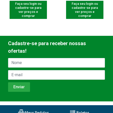
Faça seu login ou
Faça seu login ou
cadastre-se para
cadastre-se para
ver preços e
ver preços e
comprar
comprar
Cadastre-se para receber nossas
ofertas!
Meus Pedidos
Boletos