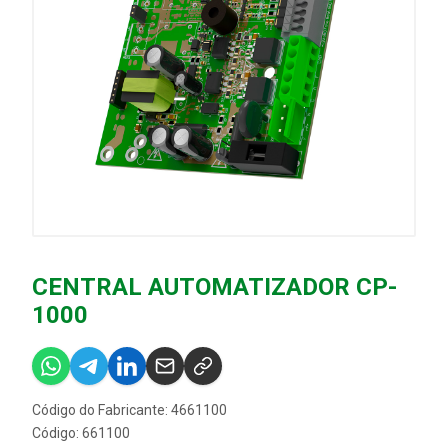
CENTRAL AUTOMATIZADOR CP-
1000
Código do Fabricante: 4661100
Código: 661100