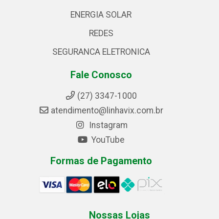
ENERGIA SOLAR
REDES
SEGURANCA ELETRONICA
Fale Conosco
(27) 3347-1000
atendimento@linhavix.com.br
Instagram
YouTube
Formas de Pagamento
Nossas Lojas