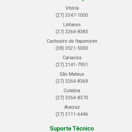
Vitória
(27) 3347-1000
Linhares
(27) 3264-8383
Cachoeiro de Itapemirim
(28) 3521-5000
Cariacica
(27) 2141-7951
São Mateus
(27) 3264-8369
Colatina
(27) 3264-8370
Aracruz
(27) 3111-6446
Suporte Técnico