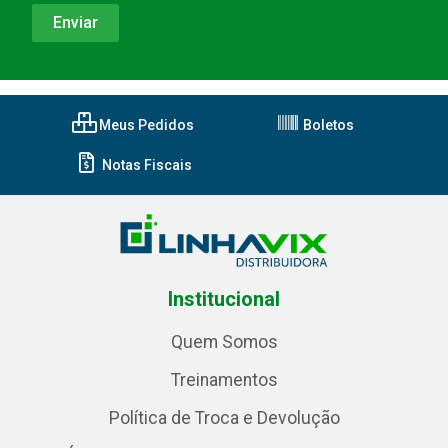
Meus Pedidos
Boletos
Notas Fiscais
Institucional
Quem Somos
Treinamentos
Política de Troca e Devolução