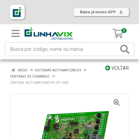
Baixe já nosso APP
0
VOLTAR
INÍCIO
SISTEMAS AUTOMATIZADOS
CENTRAIS DE COMANDO
CENTRAL AUTOMATIZADOR CP-1000