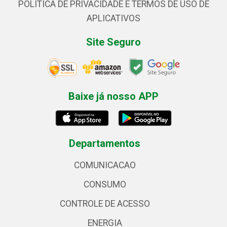
POLÍTICA DE PRIVACIDADE E TERMOS DE USO DE
APLICATIVOS
Site Seguro
Baixe já nosso APP
Departamentos
COMUNICACAO
CONSUMO
CONTROLE DE ACESSO
ENERGIA