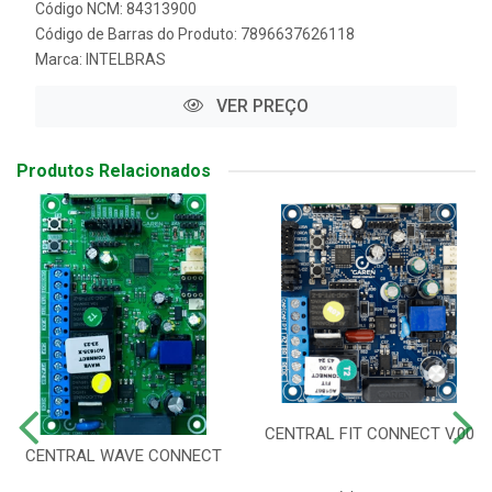
Código NCM: 84313900
Código de Barras do Produto: 7896637626118
Marca:
INTELBRAS
VER PREÇO
Produtos Relacionados
CENTRAL FIT CONNECT V.00
CENTRAL WAVE CONNECT