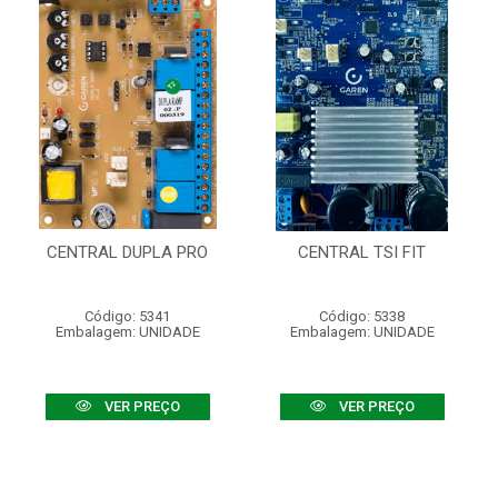
CENTRAL DUPLA PRO
CENTRAL TSI FIT
Código: 5341
Código: 5338
Embalagem: UNIDADE
Embalagem: UNIDADE
VER PREÇO
VER PREÇO