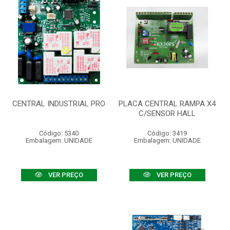
CENTRAL INDUSTRIAL PRO
PLACA CENTRAL RAMPA X4
C/SENSOR HALL
Código: 5340
Código: 3419
Embalagem: UNIDADE
Embalagem: UNIDADE
VER PREÇO
VER PREÇO