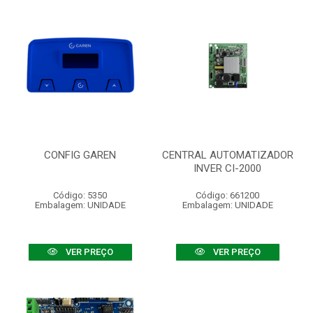
CONFIG GAREN
CENTRAL AUTOMATIZADOR
INVER CI-2000
Código: 5350
Código: 661200
Embalagem: UNIDADE
Embalagem: UNIDADE
VER PREÇO
VER PREÇO