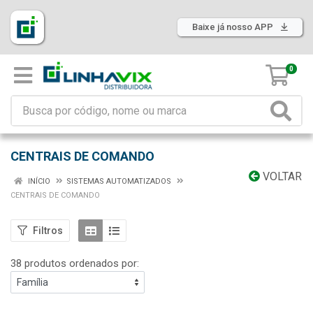
Baixe já nosso APP
0
CENTRAIS DE COMANDO
VOLTAR
INÍCIO
SISTEMAS AUTOMATIZADOS
CENTRAIS DE COMANDO
Filtros
38 produtos ordenados por: