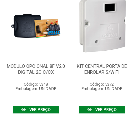
MODULO OPCIONAL 8F V2.0
KIT CENTRAL PORTA DE
DIGITAL 2C C/CX
ENROLAR S/WIFI
Código: 5348
Código: 5372
Embalagem: UNIDADE
Embalagem: UNIDADE
VER PREÇO
VER PREÇO