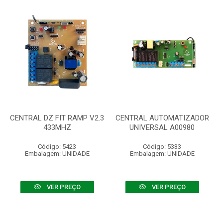
CENTRAL DZ FIT RAMP V2.3
CENTRAL AUTOMATIZADOR
433MHZ
UNIVERSAL A00980
Código: 5423
Código: 5333
Embalagem: UNIDADE
Embalagem: UNIDADE
VER PREÇO
VER PREÇO