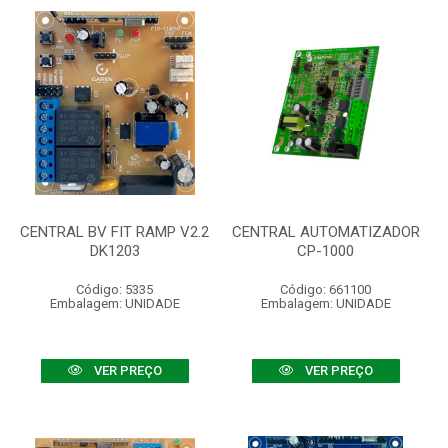
CENTRAL BV FIT RAMP V2.2
CENTRAL AUTOMATIZADOR
DK1203
CP-1000
Código: 5335
Código: 661100
Embalagem: UNIDADE
Embalagem: UNIDADE
VER PREÇO
VER PREÇO