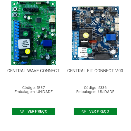
CENTRAL WAVE CONNECT
CENTRAL FIT CONNECT V.00
Código: 5337
Código: 5336
Embalagem: UNIDADE
Embalagem: UNIDADE
VER PREÇO
VER PREÇO