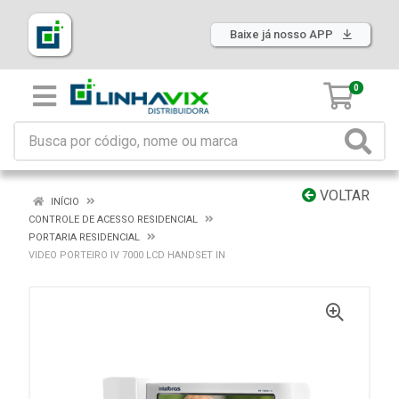
Baixe já nosso APP
0
VOLTAR
INÍCIO
CONTROLE DE ACESSO RESIDENCIAL
PORTARIA RESIDENCIAL
VIDEO PORTEIRO IV 7000 LCD HANDSET IN