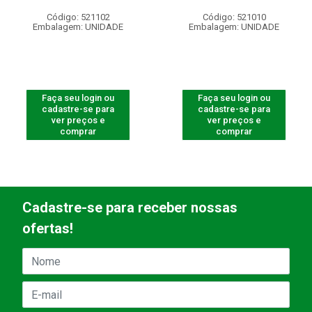
Código: 521102
Código: 521010
Embalagem: UNIDADE
Embalagem: UNIDADE
Faça seu login ou
Faça seu login ou
cadastre-se para
cadastre-se para
ver preços e
ver preços e
comprar
comprar
Cadastre-se para receber nossas
ofertas!