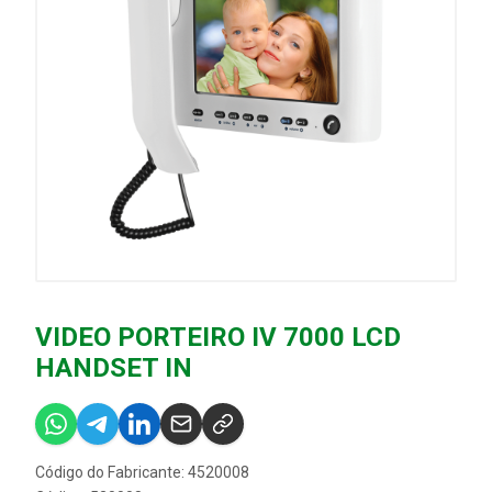
VIDEO PORTEIRO IV 7000 LCD
HANDSET IN
Código do Fabricante: 4520008