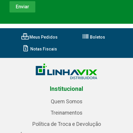
Meus Pedidos
Boletos
Notas Fiscais
Institucional
Quem Somos
Treinamentos
Política de Troca e Devolução