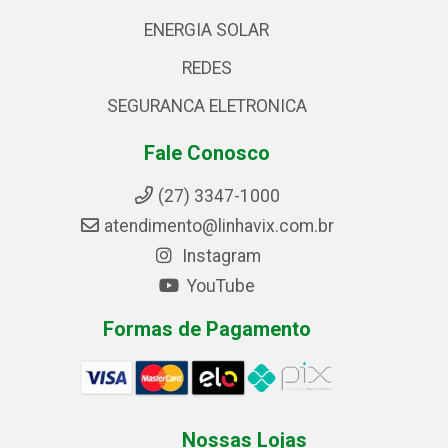
ENERGIA SOLAR
REDES
SEGURANCA ELETRONICA
Fale Conosco
(27) 3347-1000
atendimento@linhavix.com.br
Instagram
YouTube
Formas de Pagamento
Nossas Lojas