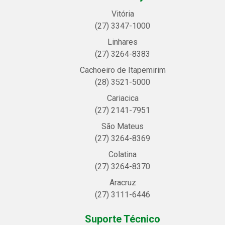
Vitória
(27) 3347-1000
Linhares
(27) 3264-8383
Cachoeiro de Itapemirim
(28) 3521-5000
Cariacica
(27) 2141-7951
São Mateus
(27) 3264-8369
Colatina
(27) 3264-8370
Aracruz
(27) 3111-6446
Suporte Técnico