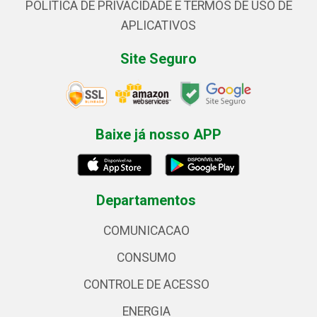
POLÍTICA DE PRIVACIDADE E TERMOS DE USO DE
APLICATIVOS
Site Seguro
Baixe já nosso APP
Departamentos
COMUNICACAO
CONSUMO
CONTROLE DE ACESSO
ENERGIA