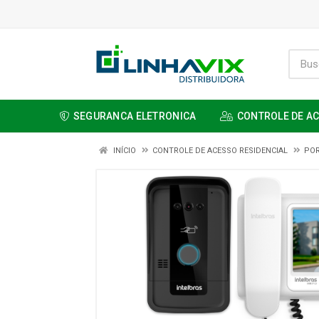
SEGURANCA ELETRONICA
CONTROLE DE A
INÍCIO
CONTROLE DE ACESSO RESIDENCIAL
POR