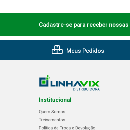
Cadastre-se para receber nossas 
Meus Pedidos
Institucional
Quem Somos
Treinamentos
Política de Troca e Devolução