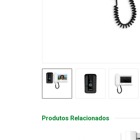
Produtos Relacionados