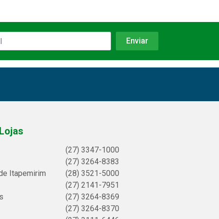
Lojas
(27) 3347-1000
(27) 3264-8383
de Itapemirim
(28) 3521-5000
(27) 2141-7951
s
(27) 3264-8369
(27) 3264-8370