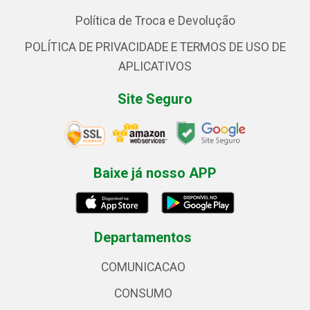
Política de Troca e Devolução
POLÍTICA DE PRIVACIDADE E TERMOS DE USO DE
APLICATIVOS
Site Seguro
Baixe já nosso APP
Departamentos
COMUNICACAO
CONSUMO