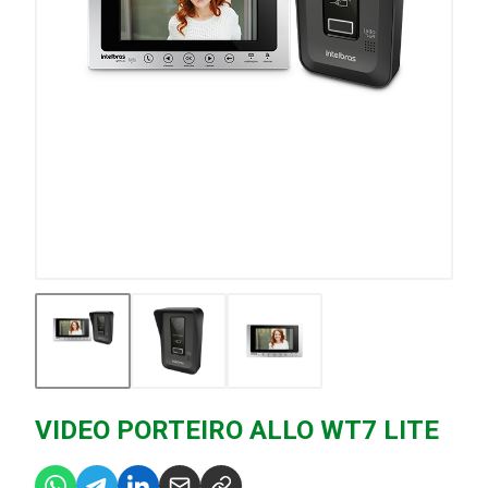
VIDEO PORTEIRO ALLO WT7 LITE