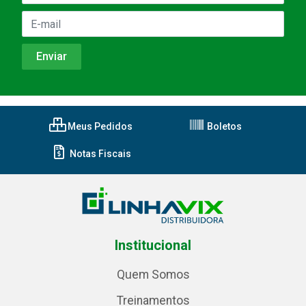
Meus Pedidos
Boletos
Notas Fiscais
Institucional
Quem Somos
Treinamentos