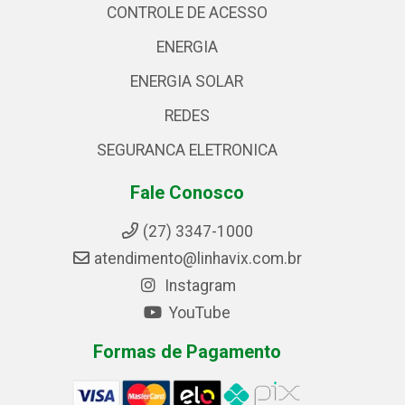
CONTROLE DE ACESSO
ENERGIA
ENERGIA SOLAR
REDES
SEGURANCA ELETRONICA
Fale Conosco
(27) 3347-1000
atendimento@linhavix.com.br
Instagram
YouTube
Formas de Pagamento