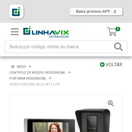
Baixe já nosso APP
0
VOLTAR
INÍCIO
CONTROLE DE ACESSO RESIDENCIAL
PORTARIA RESIDENCIAL
VIDEO PORTEIRO ALLO WT7 LITE