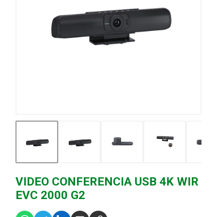
VIDEO CONFERENCIA USB 4K WIR
EVC 2000 G2