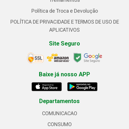
Treinamentos
Política de Troca e Devolução
POLÍTICA DE PRIVACIDADE E TERMOS DE USO DE
APLICATIVOS
Site Seguro
Baixe já nosso APP
Departamentos
COMUNICACAO
CONSUMO