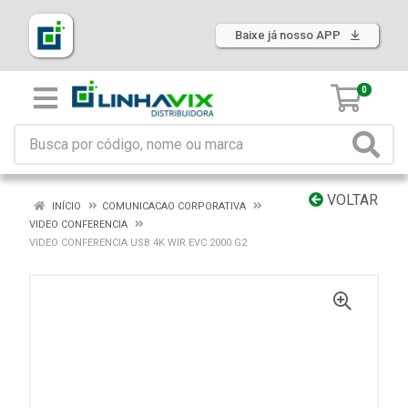
Baixe já nosso APP
0
VOLTAR
INÍCIO
COMUNICACAO CORPORATIVA
VIDEO CONFERENCIA
VIDEO CONFERENCIA USB 4K WIR EVC 2000 G2