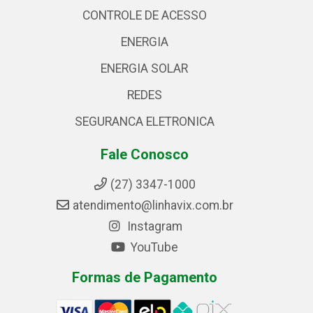
CONTROLE DE ACESSO
ENERGIA
ENERGIA SOLAR
REDES
SEGURANCA ELETRONICA
Fale Conosco
(27) 3347-1000
atendimento@linhavix.com.br
Instagram
YouTube
Formas de Pagamento