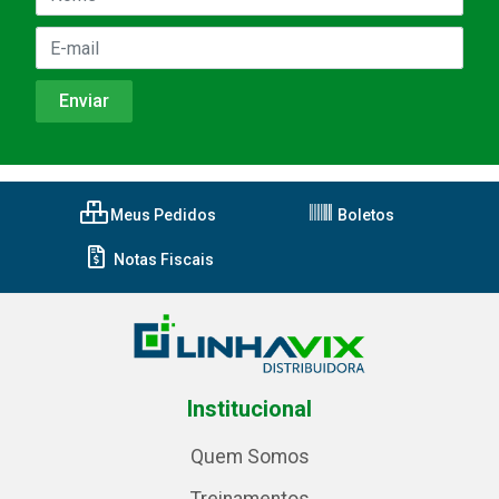
Meus Pedidos
Boletos
Notas Fiscais
Institucional
Quem Somos