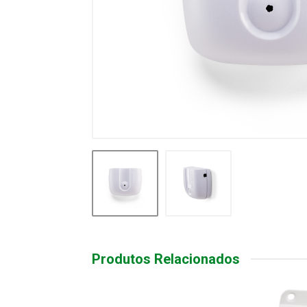
Produtos Relacionados