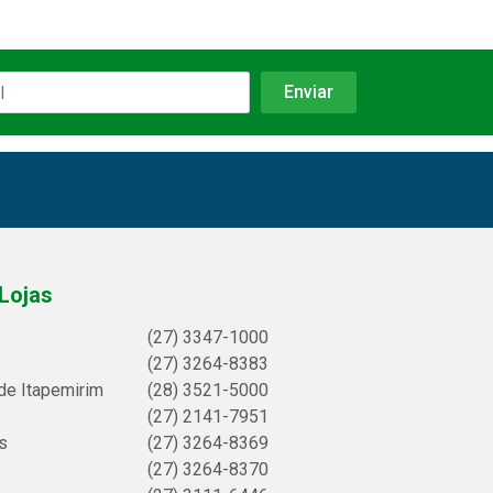
Lojas
(27) 3347-1000
(27) 3264-8383
de Itapemirim
(28) 3521-5000
(27) 2141-7951
s
(27) 3264-8369
(27) 3264-8370