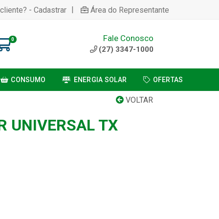
|
cliente? - Cadastrar
Área do Representante
Fale Conosco
0
(27) 3347-1000
CONSUMO
ENERGIA SOLAR
OFERTAS
VOLTAR
 UNIVERSAL TX