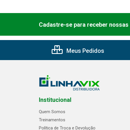
Cadastre-se para receber nossas 
Meus Pedidos
Institucional
Quem Somos
Treinamentos
Política de Troca e Devolução