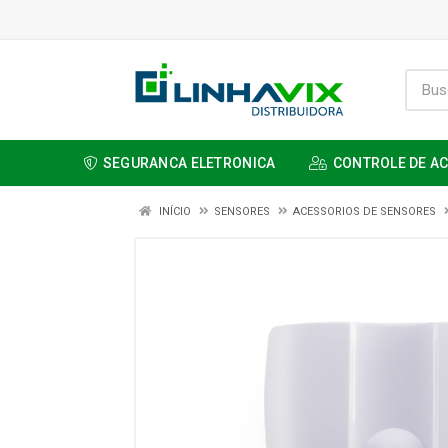
SEGURANCA ELETRONICA
CONTROLE DE A
INÍCIO
SENSORES
ACESSORIOS DE SENSORES