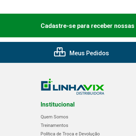
Cadastre-se para receber nossas 
Meus Pedidos
Institucional
Quem Somos
Treinamentos
Política de Troca e Devolução