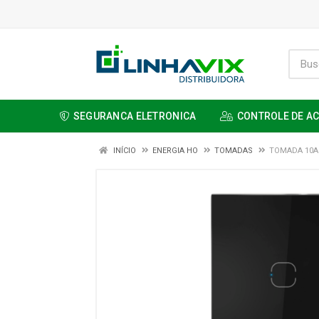
SEGURANCA ELETRONICA
CONTROLE DE A
INÍCIO
ENERGIA HO
TOMADAS
TOMADA 10A 