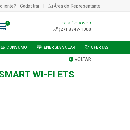
|
cliente? - Cadastrar
Área do Representante
Fale Conosco
0
(27) 3347-1000
CONSUMO
ENERGIA SOLAR
OFERTAS
VOLTAR
SMART WI-FI ETS