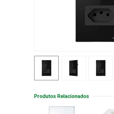
Produtos Relacionados