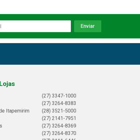
Lojas
(27) 3347-1000
(27) 3264-8383
de Itapemirim
(28) 3521-5000
(27) 2141-7951
s
(27) 3264-8369
(27) 3264-8370