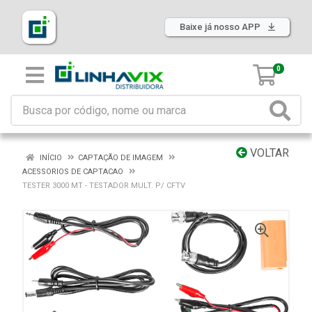
Baixe já nosso APP
0
VOLTAR
INÍCIO
CAPTAÇÃO DE IMAGEM
ACESSORIOS DE CAPTACAO
TESTER 3000 MT - TESTADOR MULT. P/ CFTV