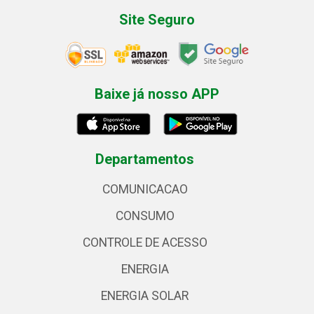
Site Seguro
Baixe já nosso APP
Departamentos
COMUNICACAO
CONSUMO
CONTROLE DE ACESSO
ENERGIA
ENERGIA SOLAR