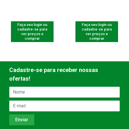
Faça seu login ou
Faça seu login ou
cadastre-se para
cadastre-se para
ver preços e
ver preços e
comprar
comprar
Cadastre-se para receber nossas
ofertas!