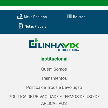
Meus Pedidos
Boletos
Notas Fiscais
Institucional
Quem Somos
Treinamentos
Política de Troca e Devolução
POLÍTICA DE PRIVACIDADE E TERMOS DE USO DE
APLICATIVOS