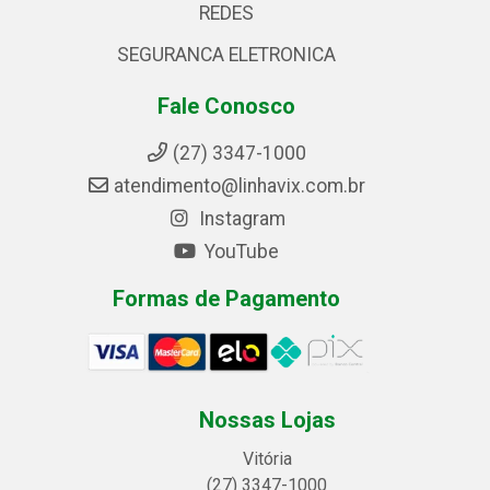
REDES
SEGURANCA ELETRONICA
Fale Conosco
(27) 3347-1000
atendimento@linhavix.com.br
Instagram
YouTube
Formas de Pagamento
Nossas Lojas
Vitória
(27) 3347-1000