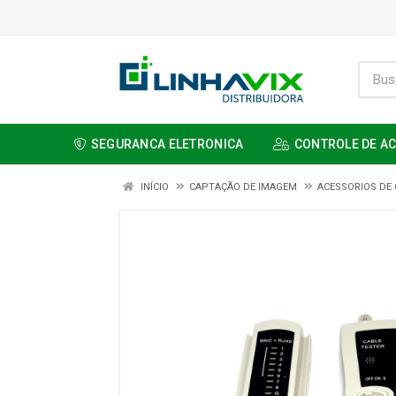
SEGURANCA ELETRONICA
CONTROLE DE A
INÍCIO
CAPTAÇÃO DE IMAGEM
ACESSORIOS DE