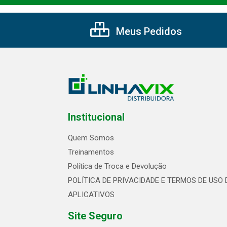
Meus Pedidos
Institucional
Quem Somos
Treinamentos
Política de Troca e Devolução
POLÍTICA DE PRIVACIDADE E TERMOS DE USO 
APLICATIVOS
Site Seguro