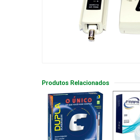
Produtos Relacionados