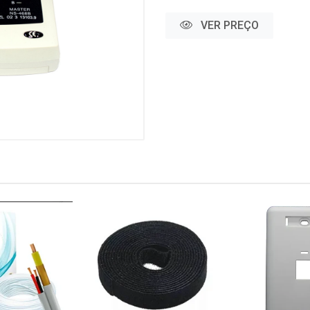
VER PREÇO