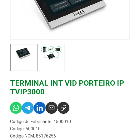
TERMINAL INT VID PORTEIRO IP
TVIP3000
Código do Fabricante: 4500010
Código: 500010
Código NCM: 85176256