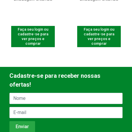
Faça seu login ou
Faça seu login ou
cadastre-se para
cadastre-se para
ver preços e
ver preços e
comprar
comprar
Cadastre-se para receber nossas
ofertas!