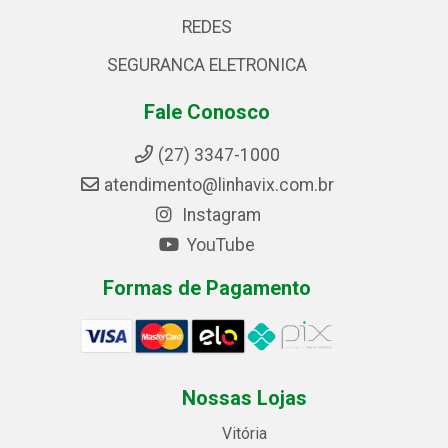
REDES
SEGURANCA ELETRONICA
Fale Conosco
(27) 3347-1000
atendimento@linhavix.com.br
Instagram
YouTube
Formas de Pagamento
Nossas Lojas
Vitória