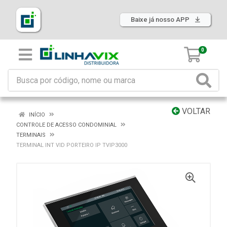
Baixe já nosso APP
0
VOLTAR
INÍCIO
CONTROLE DE ACESSO CONDOMINIAL
TERMINAIS
TERMINAL INT VID PORTEIRO IP TVIP3000