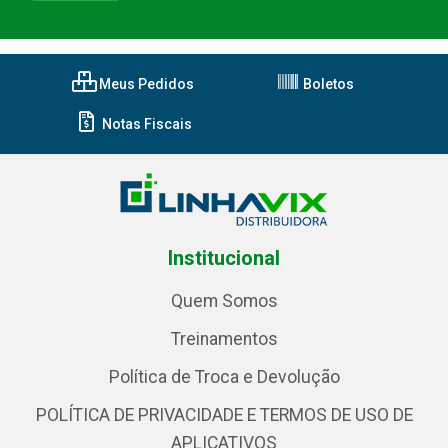
Meus Pedidos
Boletos
Notas Fiscais
Institucional
Quem Somos
Treinamentos
Política de Troca e Devolução
POLÍTICA DE PRIVACIDADE E TERMOS DE USO DE
APLICATIVOS