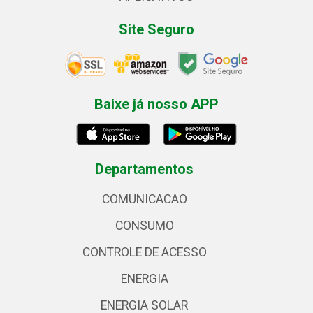
Site Seguro
Baixe já nosso APP
Departamentos
COMUNICACAO
CONSUMO
CONTROLE DE ACESSO
ENERGIA
ENERGIA SOLAR