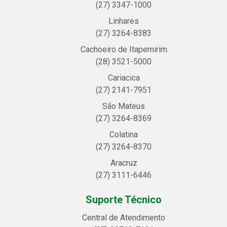
(27) 3347-1000
Linhares
(27) 3264-8383
Cachoeiro de Itapemirim
(28) 3521-5000
Cariacica
(27) 2141-7951
São Mateus
(27) 3264-8369
Colatina
(27) 3264-8370
Aracruz
(27) 3111-6446
Suporte Técnico
Central de Atendimento