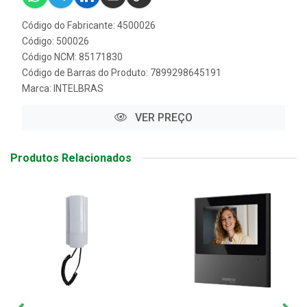
Código do Fabricante: 4500026
Código: 500026
Código NCM: 85171830
Código de Barras do Produto: 7899298645191
Marca:
INTELBRAS
VER PREÇO
Produtos Relacionados