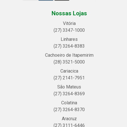
Nossas Lojas
Vitória
(27) 3347-1000
Linhares
(27) 3264-8383
Cachoeiro de Itapemirim
(28) 3521-5000
Cariacica
(27) 2141-7951
São Mateus
(27) 3264-8369
Colatina
(27) 3264-8370
Aracruz
(27) 3111-6446