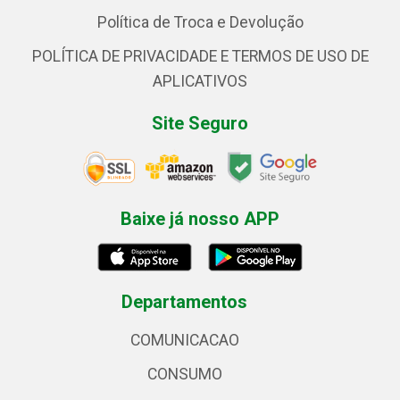
Política de Troca e Devolução
POLÍTICA DE PRIVACIDADE E TERMOS DE USO DE
APLICATIVOS
Site Seguro
Baixe já nosso APP
Departamentos
COMUNICACAO
CONSUMO