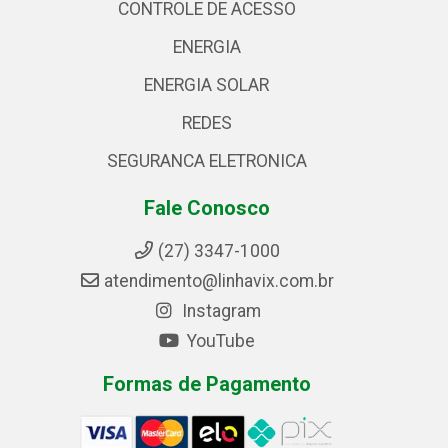
CONTROLE DE ACESSO
ENERGIA
ENERGIA SOLAR
REDES
SEGURANCA ELETRONICA
Fale Conosco
(27) 3347-1000
atendimento@linhavix.com.br
Instagram
YouTube
Formas de Pagamento