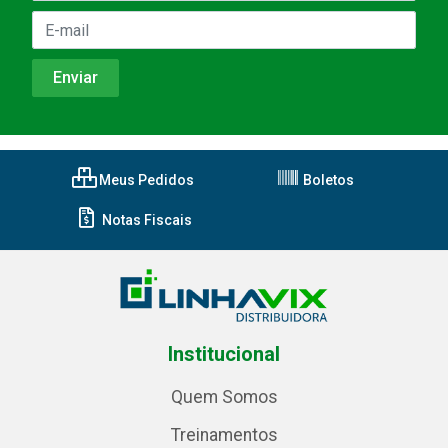
Meus Pedidos
Boletos
Notas Fiscais
Institucional
Quem Somos
Treinamentos