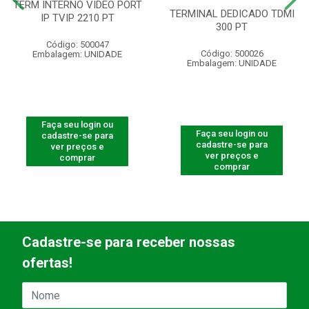
TERM INTERNO VIDEO PORT
TERMINAL DEDICADO TDMI
IP TVIP 2210 PT
300 PT
Código: 500047
Código: 500026
Embalagem: UNIDADE
Embalagem: UNIDADE
Faça seu login ou
Faça seu login ou
cadastre-se para
cadastre-se para
ver preços e
ver preços e
comprar
comprar
Cadastre-se para receber nossas
ofertas!