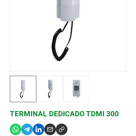
TERMINAL DEDICADO TDMI 300