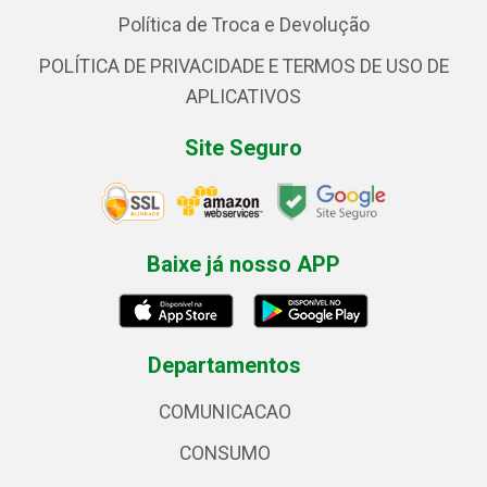
Política de Troca e Devolução
POLÍTICA DE PRIVACIDADE E TERMOS DE USO DE
APLICATIVOS
Site Seguro
Baixe já nosso APP
Departamentos
COMUNICACAO
CONSUMO