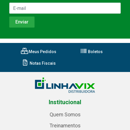
Meus Pedidos
Boletos
Notas Fiscais
Institucional
Quem Somos
Treinamentos