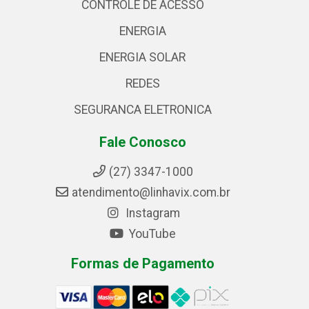
CONTROLE DE ACESSO
ENERGIA
ENERGIA SOLAR
REDES
SEGURANCA ELETRONICA
Fale Conosco
(27) 3347-1000
atendimento@linhavix.com.br
Instagram
YouTube
Formas de Pagamento