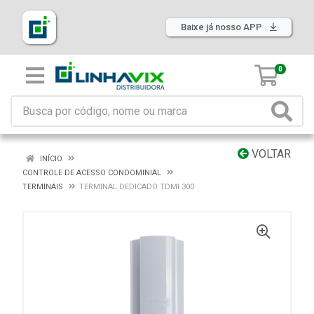
Baixe já nosso APP
0
VOLTAR
INÍCIO
CONTROLE DE ACESSO CONDOMINIAL
TERMINAIS
TERMINAL DEDICADO TDMI 300