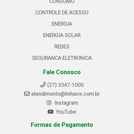
CONSUMO
CONTROLE DE ACESSO
ENERGIA
ENERGIA SOLAR
REDES
SEGURANCA ELETRONICA
Fale Conosco
(27) 3347-1000
atendimento@linhavix.com.br
Instagram
YouTube
Formas de Pagamento