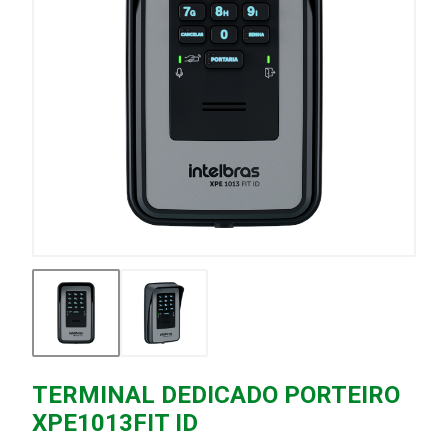
TERMINAL DEDICADO PORTEIRO
XPE1013FIT ID