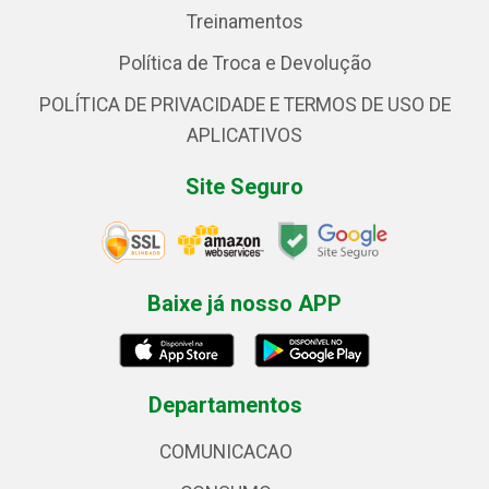
Treinamentos
Política de Troca e Devolução
POLÍTICA DE PRIVACIDADE E TERMOS DE USO DE
APLICATIVOS
Site Seguro
Baixe já nosso APP
Departamentos
COMUNICACAO