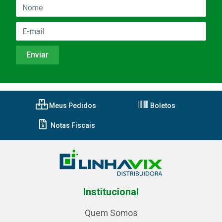
Meus Pedidos
Boletos
Notas Fiscais
Institucional
Quem Somos