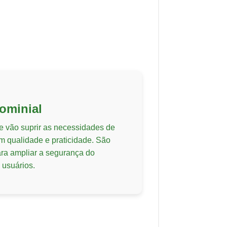
ominial
ue vão suprir as necessidades de
 qualidade e praticidade. São
ara ampliar a segurança do
 usuários.