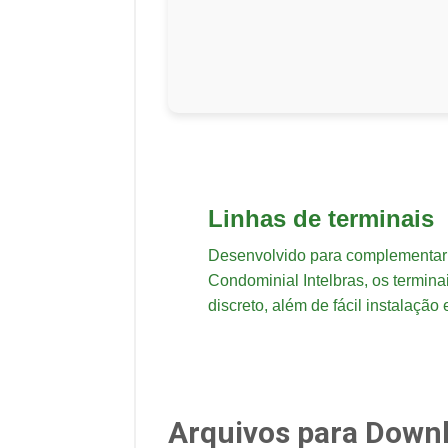
Linhas de terminais
Desenvolvido para complementar
Condominial Intelbras, os termin
discreto, além de fácil instalaçã
Arquivos para Down