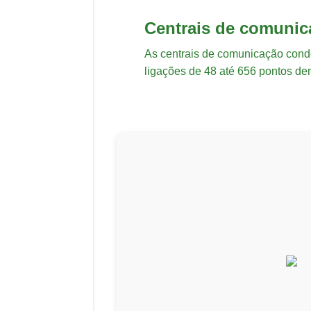
Centrais de comunic
As centrais de comunicação condo
ligações de 48 até 656 pontos de