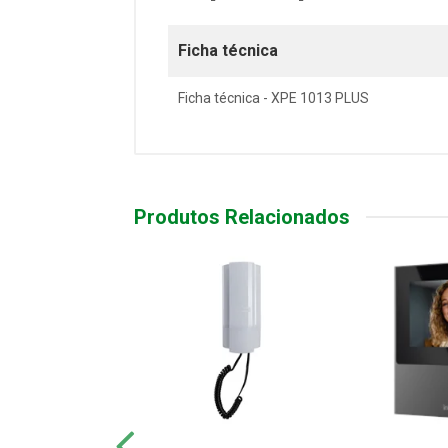
Ficha técnica
Ficha técnica - XPE 1013 PLUS
Produtos Relacionados