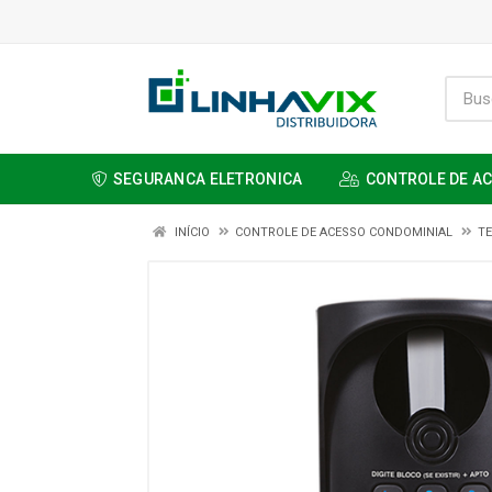
SEGURANCA ELETRONICA
CONTROLE DE A
INÍCIO
CONTROLE DE ACESSO CONDOMINIAL
TE