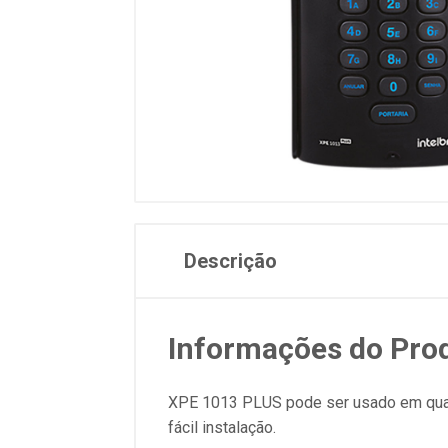
Descrição
Informações do Pro
XPE 1013 PLUS pode ser usado em qualq
fácil instalação.