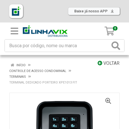
Baixe já nosso APP
0
VOLTAR
INÍCIO
CONTROLE DE ACESSO CONDOMINIAL
TERMINAIS
TERMINAL DEDICADO PORTEIRO XPE1013 FIT