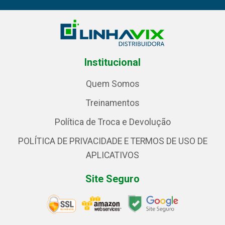
Institucional
Quem Somos
Treinamentos
Política de Troca e Devolução
POLÍTICA DE PRIVACIDADE E TERMOS DE USO DE
APLICATIVOS
Site Seguro