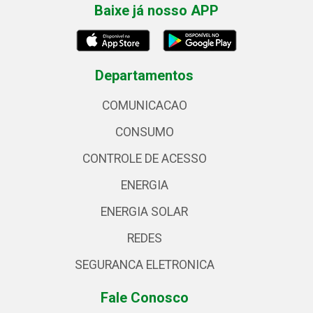
Baixe já nosso APP
Departamentos
COMUNICACAO
CONSUMO
CONTROLE DE ACESSO
ENERGIA
ENERGIA SOLAR
REDES
SEGURANCA ELETRONICA
Fale Conosco