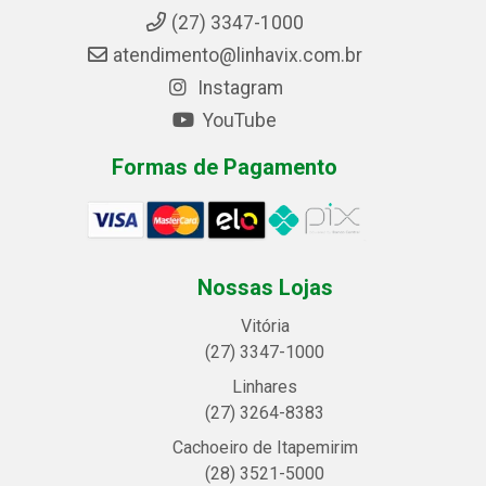
(27) 3347-1000
atendimento@linhavix.com.br
Instagram
YouTube
Formas de Pagamento
Nossas Lojas
Vitória
(27) 3347-1000
Linhares
(27) 3264-8383
Cachoeiro de Itapemirim
(28) 3521-5000