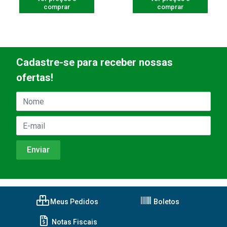
comprar
comprar
Cadastre-se para receber nossas
ofertas!
Meus Pedidos
Boletos
Notas Fiscais