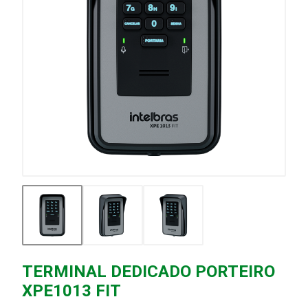
TERMINAL DEDICADO PORTEIRO
XPE1013 FIT