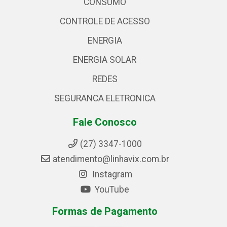
CONSUMO
CONTROLE DE ACESSO
ENERGIA
ENERGIA SOLAR
REDES
SEGURANCA ELETRONICA
Fale Conosco
(27) 3347-1000
atendimento@linhavix.com.br
Instagram
YouTube
Formas de Pagamento