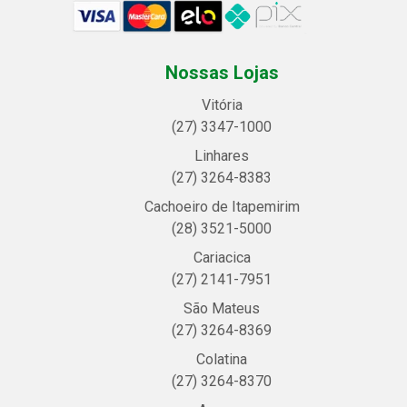
Nossas Lojas
Vitória
(27) 3347-1000
Linhares
(27) 3264-8383
Cachoeiro de Itapemirim
(28) 3521-5000
Cariacica
(27) 2141-7951
São Mateus
(27) 3264-8369
Colatina
(27) 3264-8370