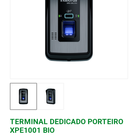
TERMINAL DEDICADO PORTEIRO
XPE1001 BIO