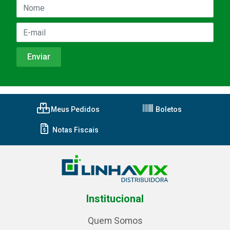
Meus Pedidos
Boletos
Notas Fiscais
Institucional
Quem Somos