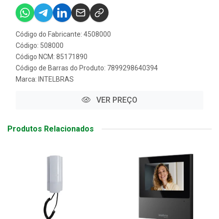
Código do Fabricante: 4508000
Código: 508000
Código NCM: 85171890
Código de Barras do Produto: 7899298640394
Marca:
INTELBRAS
VER PREÇO
Produtos Relacionados