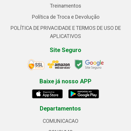
Treinamentos
Política de Troca e Devolução
POLÍTICA DE PRIVACIDADE E TERMOS DE USO DE
APLICATIVOS
Site Seguro
Baixe já nosso APP
Departamentos
COMUNICACAO