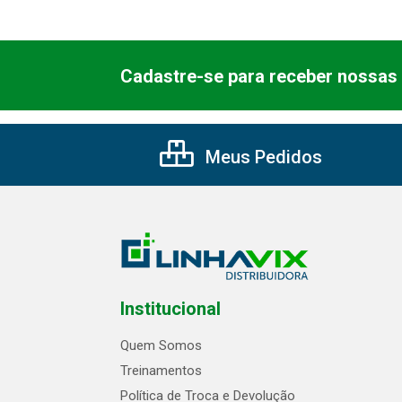
Cadastre-se para receber nossas 
Meus Pedidos
Institucional
Quem Somos
Treinamentos
Política de Troca e Devolução