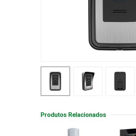
Produtos Relacionados