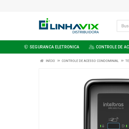
SEGURANCA ELETRONICA
CONTROLE DE A
INÍCIO
CONTROLE DE ACESSO CONDOMINIAL
TE