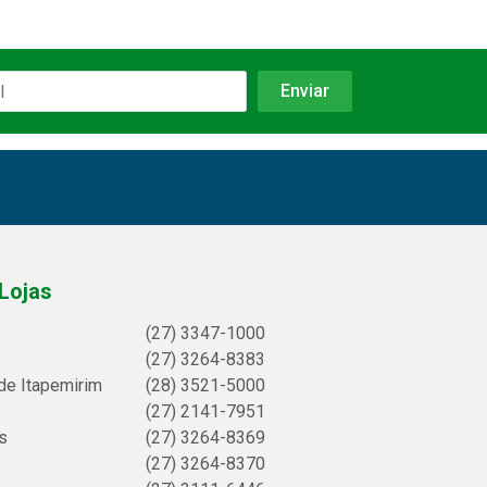
Lojas
(27) 3347-1000
(27) 3264-8383
de Itapemirim
(28) 3521-5000
(27) 2141-7951
s
(27) 3264-8369
(27) 3264-8370