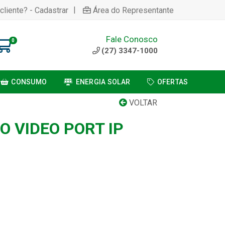
|
cliente? - Cadastrar
Área do Representante
Fale Conosco
0
(27) 3347-1000
CONSUMO
ENERGIA SOLAR
OFERTAS
VOLTAR
O VIDEO PORT IP