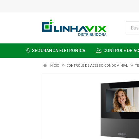
SEGURANCA ELETRONICA
CONTROLE DE A
INÍCIO
CONTROLE DE ACESSO CONDOMINIAL
TE