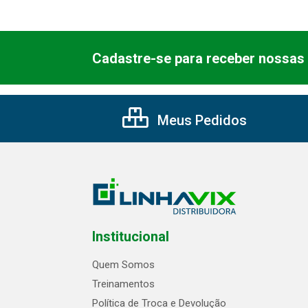
Cadastre-se para receber nossas 
Meus Pedidos
Institucional
Quem Somos
Treinamentos
Política de Troca e Devolução