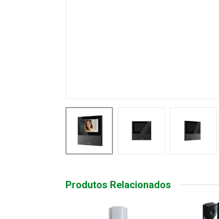
Produtos Relacionados