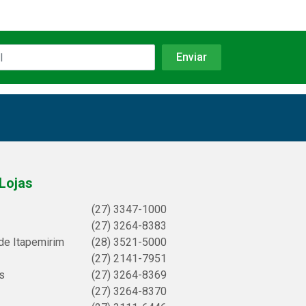
Lojas
(27) 3347-1000
(27) 3264-8383
de Itapemirim
(28) 3521-5000
(27) 2141-7951
s
(27) 3264-8369
(27) 3264-8370