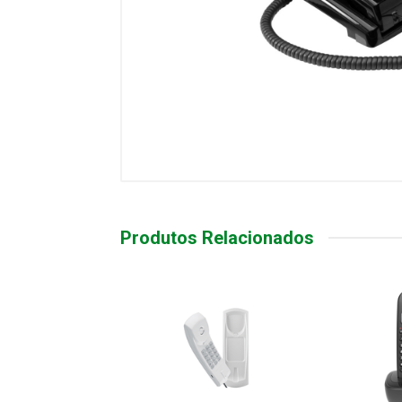
Produtos Relacionados