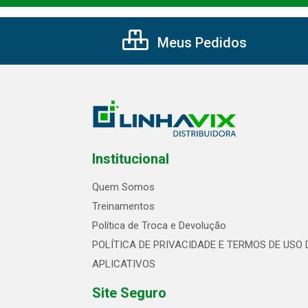
Meus Pedidos
Institucional
Quem Somos
Treinamentos
Política de Troca e Devolução
POLÍTICA DE PRIVACIDADE E TERMOS DE USO 
APLICATIVOS
Site Seguro