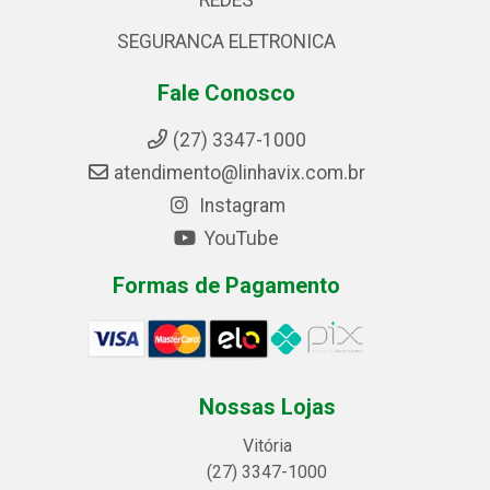
REDES
SEGURANCA ELETRONICA
Fale Conosco
(27) 3347-1000
atendimento@linhavix.com.br
Instagram
YouTube
Formas de Pagamento
Nossas Lojas
Vitória
(27) 3347-1000