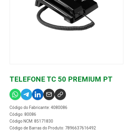
TELEFONE TC 50 PREMIUM PT
Código do Fabricante: 4080086
Código: 80086
Código NCM: 85171830
Código de Barras do Produto: 7896637616492