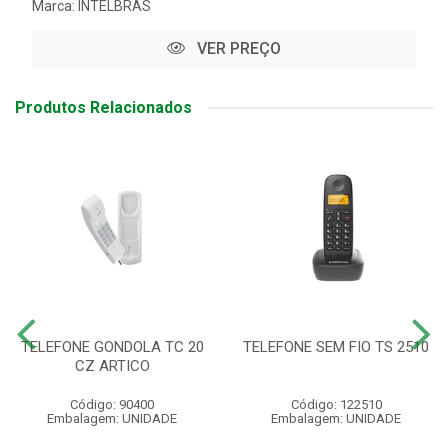
Marca:
INTELBRAS
VER PREÇO
Produtos Relacionados
TELEFONE GONDOLA TC 20
TELEFONE SEM FIO TS 2510
CZ ARTICO
Código: 90400
Código: 122510
Embalagem: UNIDADE
Embalagem: UNIDADE