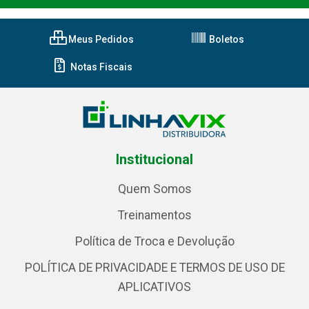
Meus Pedidos
Boletos
Notas Fiscais
Institucional
Quem Somos
Treinamentos
Política de Troca e Devolução
POLÍTICA DE PRIVACIDADE E TERMOS DE USO DE
APLICATIVOS