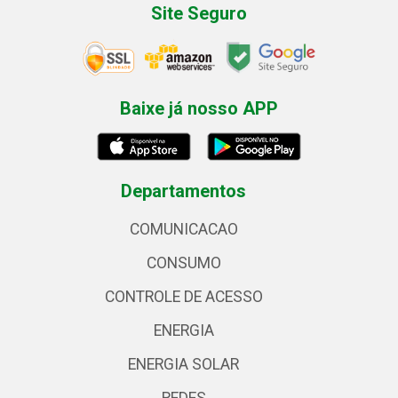
Site Seguro
Baixe já nosso APP
Departamentos
COMUNICACAO
CONSUMO
CONTROLE DE ACESSO
ENERGIA
ENERGIA SOLAR