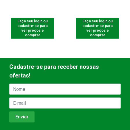
Faça seu login ou
Faça seu login ou
cadastre-se para
cadastre-se para
ver preços e
ver preços e
comprar
comprar
Cadastre-se para receber nossas
ofertas!