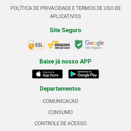
POLÍTICA DE PRIVACIDADE E TERMOS DE USO DE
APLICATIVOS
Site Seguro
Baixe já nosso APP
Departamentos
COMUNICACAO
CONSUMO
CONTROLE DE ACESSO