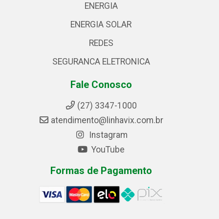
ENERGIA
ENERGIA SOLAR
REDES
SEGURANCA ELETRONICA
Fale Conosco
(27) 3347-1000
atendimento@linhavix.com.br
Instagram
YouTube
Formas de Pagamento