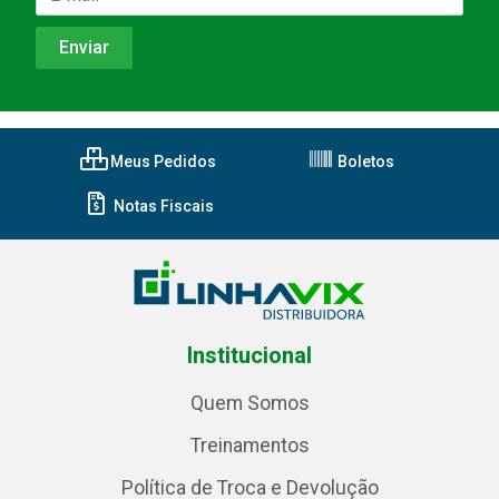
Meus Pedidos
Boletos
Notas Fiscais
Institucional
Quem Somos
Treinamentos
Política de Troca e Devolução