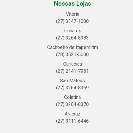
Nossas Lojas
Vitória
(27) 3347-1000
Linhares
(27) 3264-8383
Cachoeiro de Itapemirim
(28) 3521-5000
Cariacica
(27) 2141-7951
São Mateus
(27) 3264-8369
Colatina
(27) 3264-8370
Aracruz
(27) 3111-6446