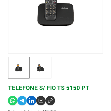
TELEFONE S/ FIO TS 5150 PT