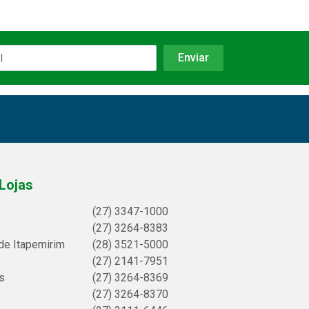
Lojas
(27) 3347-1000
(27) 3264-8383
de Itapemirim
(28) 3521-5000
(27) 2141-7951
s
(27) 3264-8369
(27) 3264-8370