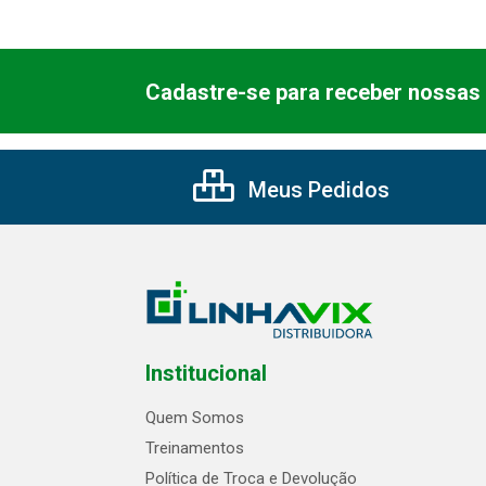
Cadastre-se para receber nossas 
Meus Pedidos
Institucional
Quem Somos
Treinamentos
Política de Troca e Devolução