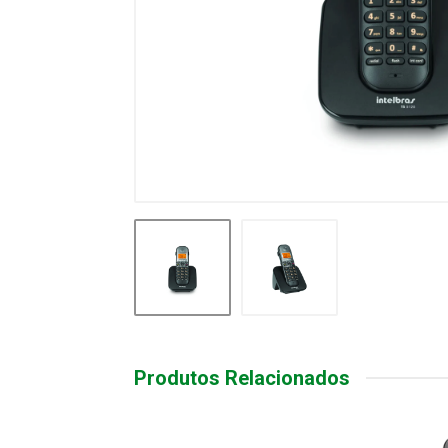
Produtos Relacionados