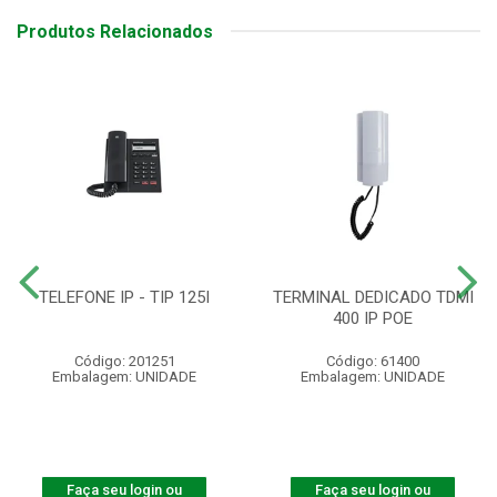
Produtos Relacionados
TELEFONE IP - TIP 125I
TERMINAL DEDICADO TDMI
400 IP POE
Código: 201251
Código: 61400
Embalagem: UNIDADE
Embalagem: UNIDADE
Faça seu login ou
Faça seu login ou