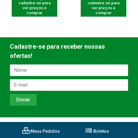
cadastre-se para
cadastre-se para
ver preços e
ver preços e
comprar
comprar
Cadastre-se para receber nossas
ofertas!
Meus Pedidos
Boletos