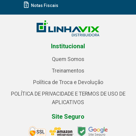
Notas Fiscais
Institucional
Quem Somos
Treinamentos
Política de Troca e Devolução
POLÍTICA DE PRIVACIDADE E TERMOS DE USO DE
APLICATIVOS
Site Seguro