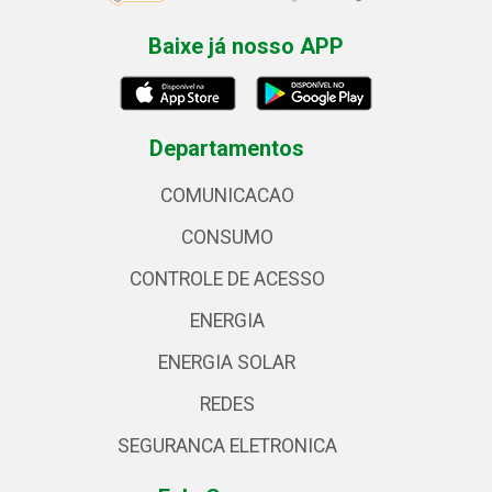
Baixe já nosso APP
Departamentos
COMUNICACAO
CONSUMO
CONTROLE DE ACESSO
ENERGIA
ENERGIA SOLAR
REDES
SEGURANCA ELETRONICA