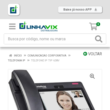
Baixe já nosso APP
0
VOLTAR
INÍCIO
COMUNICACAO CORPORATIVA
TELEFONIA IP
TELEFONE IP TIP 638V