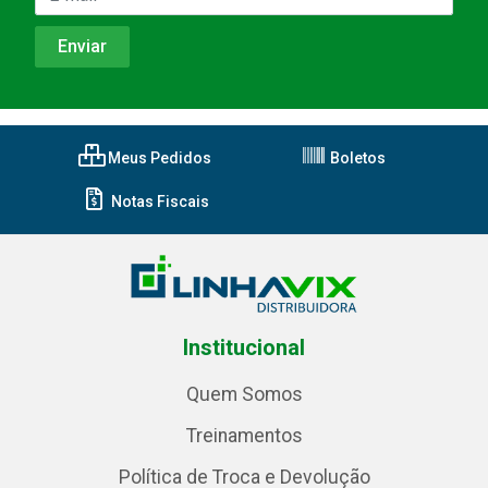
Meus Pedidos
Boletos
Notas Fiscais
Institucional
Quem Somos
Treinamentos
Política de Troca e Devolução