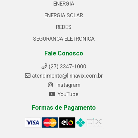
ENERGIA
ENERGIA SOLAR
REDES
SEGURANCA ELETRONICA
Fale Conosco
(27) 3347-1000
atendimento@linhavix.com.br
Instagram
YouTube
Formas de Pagamento