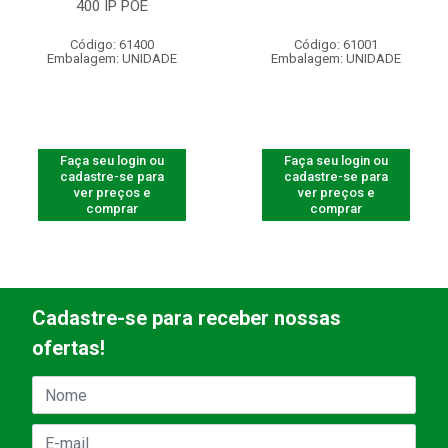
400 IP POE
Código: 61400
Código: 61001
Embalagem: UNIDADE
Embalagem: UNIDADE
Faça seu login ou
Faça seu login ou
cadastre-se para
cadastre-se para
ver preços e
ver preços e
comprar
comprar
Cadastre-se para receber nossas
ofertas!