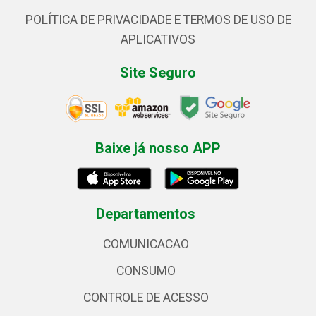
POLÍTICA DE PRIVACIDADE E TERMOS DE USO DE
APLICATIVOS
Site Seguro
Baixe já nosso APP
Departamentos
COMUNICACAO
CONSUMO
CONTROLE DE ACESSO