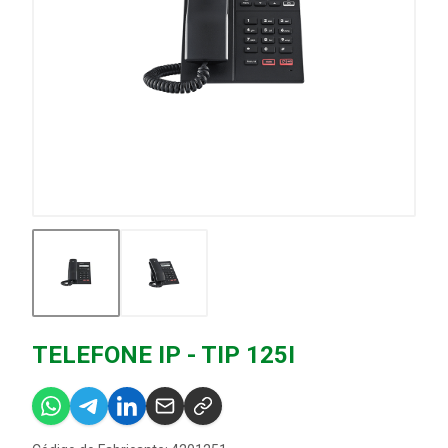
TELEFONE IP - TIP 125I