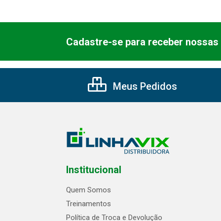
Cadastre-se para receber nossas 
Meus Pedidos
Institucional
Quem Somos
Treinamentos
Política de Troca e Devolução