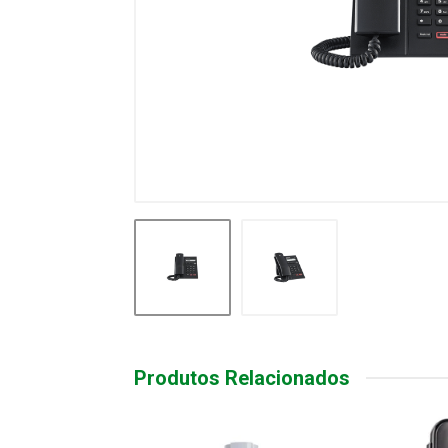
Produtos Relacionados