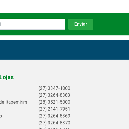
Lojas
(27) 3347-1000
(27) 3264-8383
de Itapemirim
(28) 3521-5000
(27) 2141-7951
s
(27) 3264-8369
(27) 3264-8370