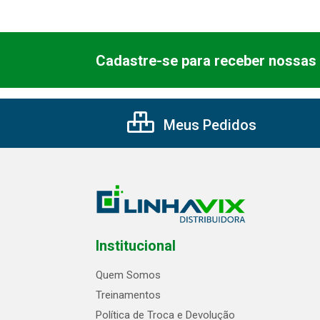
Cadastre-se para receber nossas 
Meus Pedidos
Institucional
Quem Somos
Treinamentos
Política de Troca e Devolução