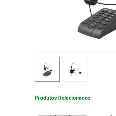
Produtos Relacionados