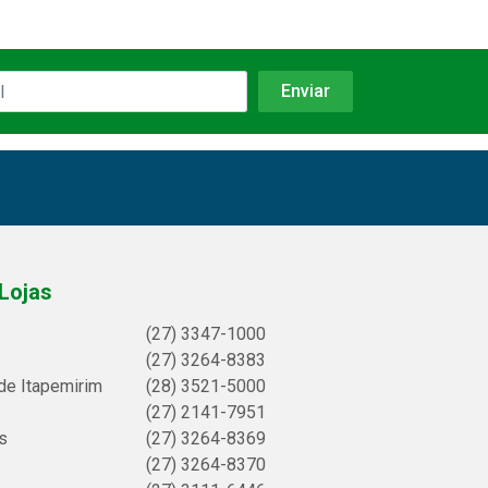
Lojas
(27) 3347-1000
(27) 3264-8383
de Itapemirim
(28) 3521-5000
(27) 2141-7951
s
(27) 3264-8369
(27) 3264-8370