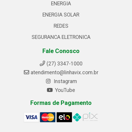
ENERGIA
ENERGIA SOLAR
REDES
SEGURANCA ELETRONICA
Fale Conosco
(27) 3347-1000
atendimento@linhavix.com.br
Instagram
YouTube
Formas de Pagamento