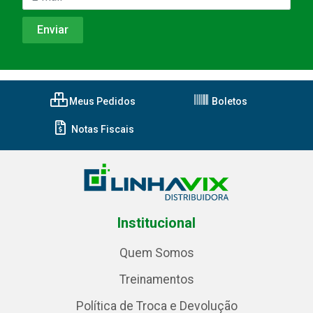
Meus Pedidos
Boletos
Notas Fiscais
Institucional
Quem Somos
Treinamentos
Política de Troca e Devolução