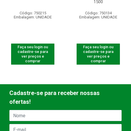
1500
Código: 750215
Código: 750134
Embalagem: UNIDADE
Embalagem: UNIDADE
Faça seu login ou
Faça seu login ou
cadastre-se para
cadastre-se para
ver preços e
ver preços e
comprar
comprar
Cadastre-se para receber nossas
ofertas!