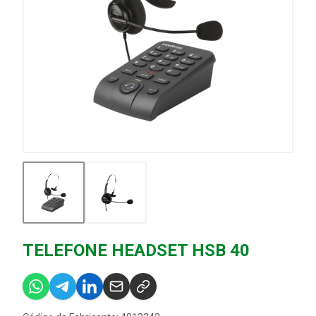
TELEFONE HEADSET HSB 40