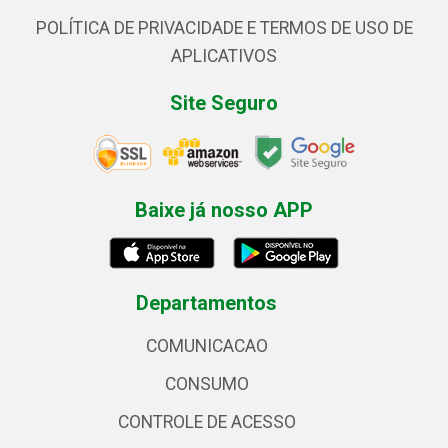
POLÍTICA DE PRIVACIDADE E TERMOS DE USO DE
APLICATIVOS
Site Seguro
Baixe já nosso APP
Departamentos
COMUNICACAO
CONSUMO
CONTROLE DE ACESSO