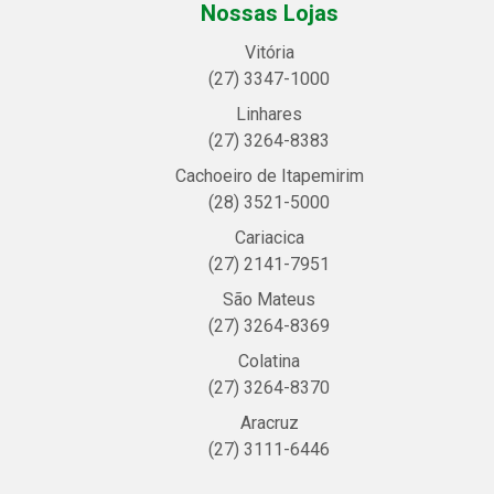
Nossas Lojas
Vitória
(27) 3347-1000
Linhares
(27) 3264-8383
Cachoeiro de Itapemirim
(28) 3521-5000
Cariacica
(27) 2141-7951
São Mateus
(27) 3264-8369
Colatina
(27) 3264-8370
Aracruz
(27) 3111-6446