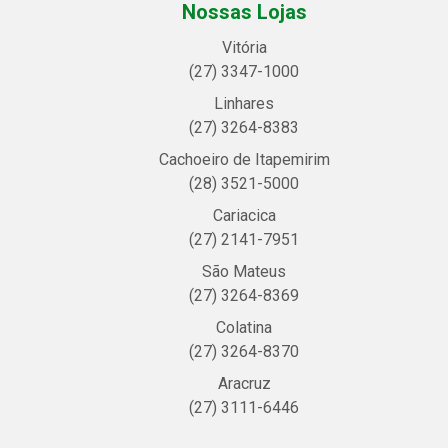
Nossas Lojas
Vitória
(27) 3347-1000
Linhares
(27) 3264-8383
Cachoeiro de Itapemirim
(28) 3521-5000
Cariacica
(27) 2141-7951
São Mateus
(27) 3264-8369
Colatina
(27) 3264-8370
Aracruz
(27) 3111-6446