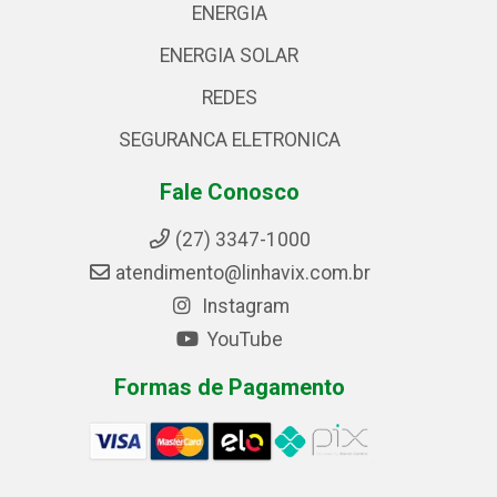
ENERGIA
ENERGIA SOLAR
REDES
SEGURANCA ELETRONICA
Fale Conosco
(27) 3347-1000
atendimento@linhavix.com.br
Instagram
YouTube
Formas de Pagamento