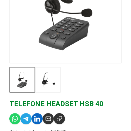
TELEFONE HEADSET HSB 40