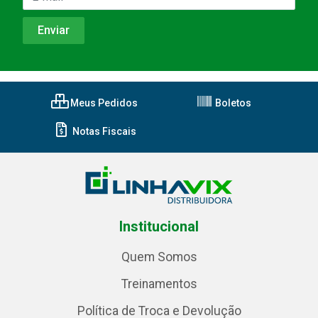
Meus Pedidos
Boletos
Notas Fiscais
Institucional
Quem Somos
Treinamentos
Política de Troca e Devolução