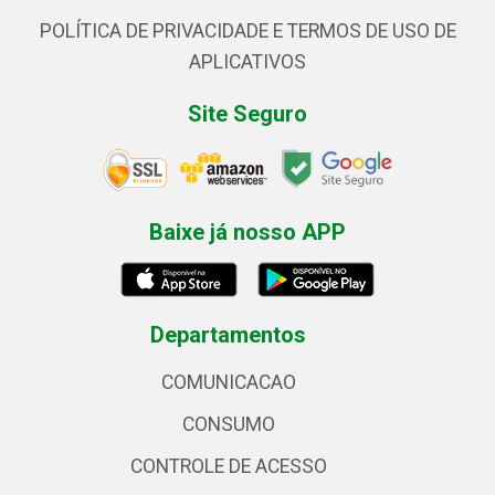
POLÍTICA DE PRIVACIDADE E TERMOS DE USO DE
APLICATIVOS
Site Seguro
Baixe já nosso APP
Departamentos
COMUNICACAO
CONSUMO
CONTROLE DE ACESSO