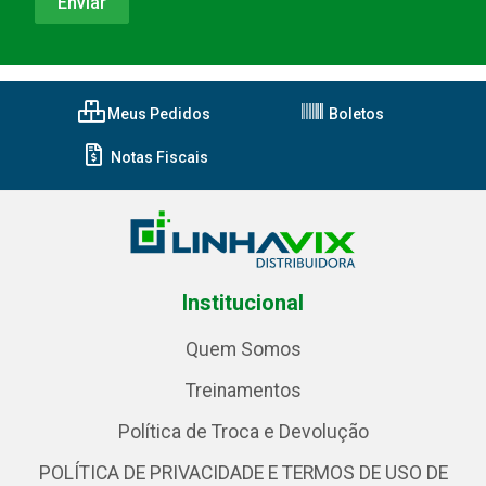
Meus Pedidos
Boletos
Notas Fiscais
Institucional
Quem Somos
Treinamentos
Política de Troca e Devolução
POLÍTICA DE PRIVACIDADE E TERMOS DE USO DE