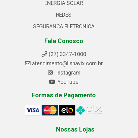
ENERGIA SOLAR
REDES
SEGURANCA ELETRONICA
Fale Conosco
(27) 3347-1000
atendimento@linhavix.com.br
Instagram
YouTube
Formas de Pagamento
Nossas Lojas