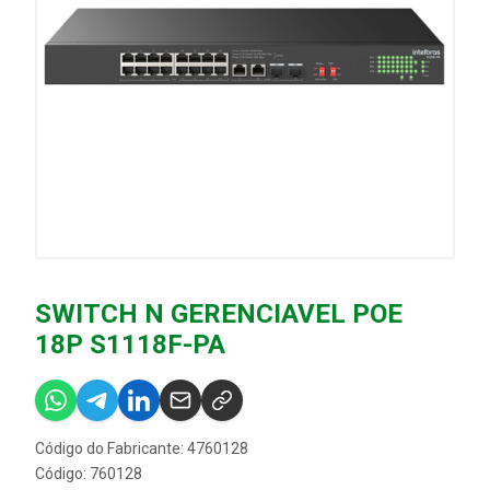
SWITCH N GERENCIAVEL POE
18P S1118F-PA
Código do Fabricante: 4760128
Código: 760128