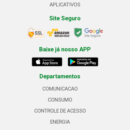
APLICATIVOS
Site Seguro
Baixe já nosso APP
Departamentos
COMUNICACAO
CONSUMO
CONTROLE DE ACESSO
ENERGIA