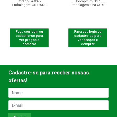
Código: 760079
Código: 760117
Embalagem: UNIDADE
Embalagem: UNIDADE
Faça seu login ou
Faça seu login ou
cadastre-se para
cadastre-se para
ver preços e
ver preços e
comprar
comprar
Cadastre-se para receber nossas
ofertas!