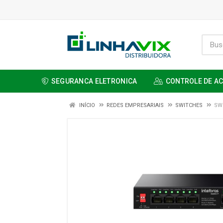
SEGURANCA ELETRONICA
CONTROLE DE A
INÍCIO
REDES EMPRESARIAIS
SWITCHES
SW