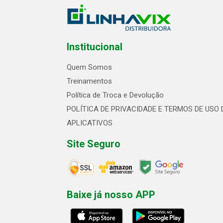
Institucional
Quem Somos
Treinamentos
Política de Troca e Devolução
POLÍTICA DE PRIVACIDADE E TERMOS DE USO 
APLICATIVOS
Site Seguro
Baixe já nosso APP