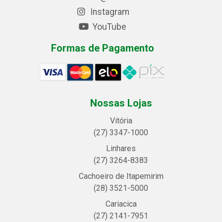
Instagram
YouTube
Formas de Pagamento
Nossas Lojas
Vitória
(27) 3347-1000
Linhares
(27) 3264-8383
Cachoeiro de Itapemirim
(28) 3521-5000
Cariacica
(27) 2141-7951