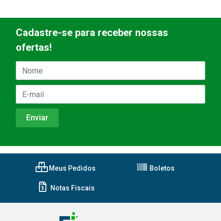
Cadastre-se para receber nossas
ofertas!
Meus Pedidos
Boletos
Notas Fiscais