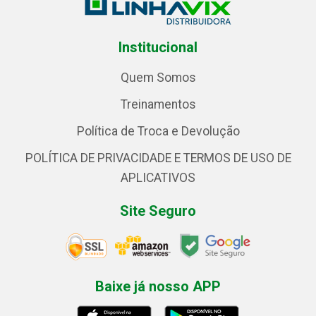
Institucional
Quem Somos
Treinamentos
Política de Troca e Devolução
POLÍTICA DE PRIVACIDADE E TERMOS DE USO DE
APLICATIVOS
Site Seguro
Baixe já nosso APP