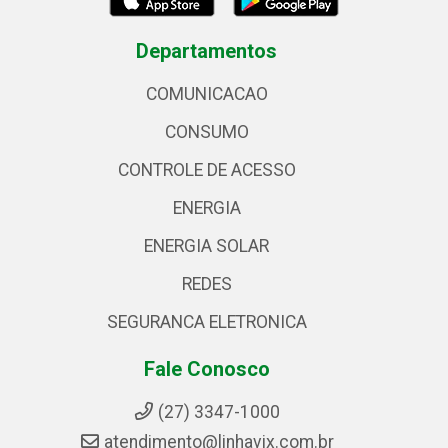
Departamentos
COMUNICACAO
CONSUMO
CONTROLE DE ACESSO
ENERGIA
ENERGIA SOLAR
REDES
SEGURANCA ELETRONICA
Fale Conosco
(27) 3347-1000
atendimento@linhavix.com.br