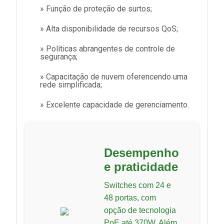
» Função de proteção de surtos;
» Alta disponibilidade de recursos QoS;
» Políticas abrangentes de controle de
segurança;
» Capacitação de nuvem oferencendo uma
rede simplificada;
» Excelente capacidade de gerenciamento.
Desempenho
e praticidade
Switches com 24 e
48 portas, com
opção de tecnologia
PoE até 370W. Além