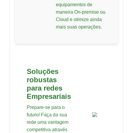
equipamentos de
maneira On-premise ou
Cloud e otimize ainda
mais suas operações.
Soluções
robustas
para redes
Empresariais
Prepare-se para o
futuro! Faça da sua
rede uma vantagem
competitiva através