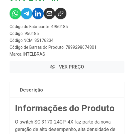
Código do Fabricante: 4950185
Código: 950185
Código NCM: 85176234
Código de Barras do Produto: 7899298674801
Marca:
INTELBRAS
VER PREÇO
Descrição
Informações do Produto
O switch SC 3170-24GP-4X faz parte da nova
geração de alto desempenho, alta densidade de