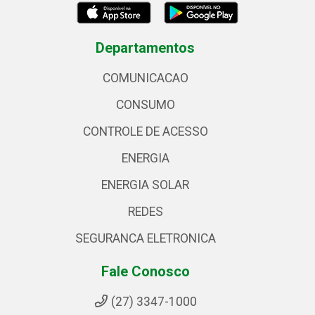
Departamentos
COMUNICACAO
CONSUMO
CONTROLE DE ACESSO
ENERGIA
ENERGIA SOLAR
REDES
SEGURANCA ELETRONICA
Fale Conosco
(27) 3347-1000