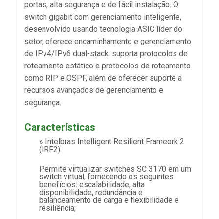
portas, alta segurança e de fácil instalação. O
switch gigabit com gerenciamento inteligente,
desenvolvido usando tecnologia ASIC líder do
setor, oferece encaminhamento e gerenciamento
de IPv4/IPv6 dual-stack, suporta protocolos de
roteamento estático e protocolos de roteamento
como RIP e OSPF, além de oferecer suporte a
recursos avançados de gerenciamento e
segurança.
Características
» Intelbras Intelligent Resilient Frameork 2
(IRF2):
Permite virtualizar switches SC 3170 em um
switch virtual, fornecendo os seguintes
benefícios: escalabilidade, alta
disponibilidade, redundância e
balanceamento de carga e flexibilidade e
resiliência;