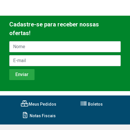
Cadastre-se para receber nossas
ofertas!
Meus Pedidos
Boletos
Notas Fiscais