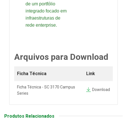
de um portfólio
integrado focado em
infraestruturas de
rede enterprise.
Arquivos para Download
Ficha Técnica
Link
Ficha Técnica - SC 3170 Campus
Download
Series
Produtos Relacionados