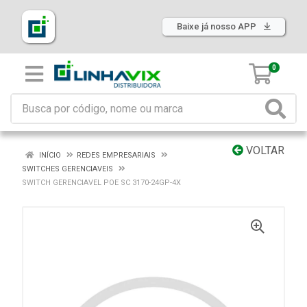
Baixe já nosso APP
0
VOLTAR
INÍCIO
REDES EMPRESARIAIS
SWITCHES GERENCIAVEIS
SWITCH GERENCIAVEL POE SC 3170-24GP-4X