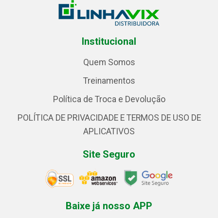
Institucional
Quem Somos
Treinamentos
Política de Troca e Devolução
POLÍTICA DE PRIVACIDADE E TERMOS DE USO DE
APLICATIVOS
Site Seguro
Baixe já nosso APP