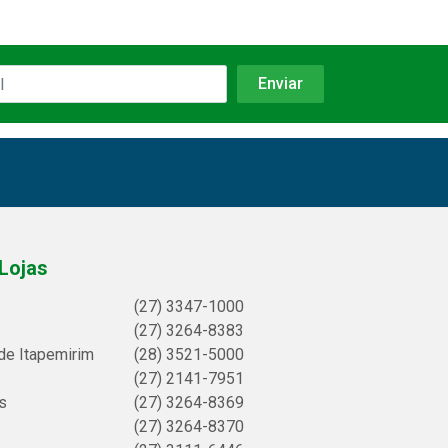
Lojas
(27) 3347-1000
(27) 3264-8383
de Itapemirim
(28) 3521-5000
(27) 2141-7951
s
(27) 3264-8369
(27) 3264-8370