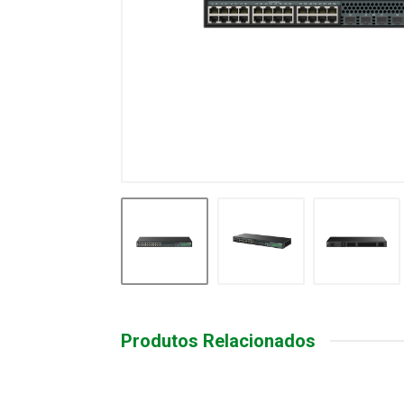
Produtos Relacionados