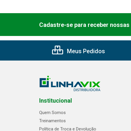
Cadastre-se para receber nossas 
Meus Pedidos
Institucional
Quem Somos
Treinamentos
Política de Troca e Devolução