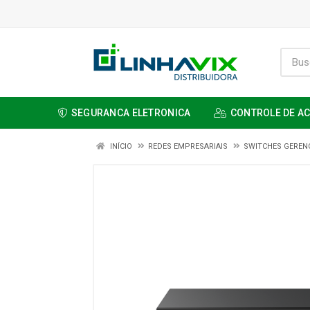
SEGURANCA ELETRONICA
CONTROLE DE A
INÍCIO
REDES EMPRESARIAIS
SWITCHES GERENC