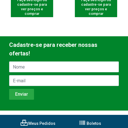
cadastre-se para
cadastre-se para
ver preços e
ver preços e
comprar
comprar
Cadastre-se para receber nossas
ofertas!
Meus Pedidos
Boletos