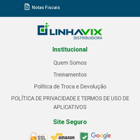
Notas Fiscais
Institucional
Quem Somos
Treinamentos
Política de Troca e Devolução
POLÍTICA DE PRIVACIDADE E TERMOS DE USO DE
APLICATIVOS
Site Seguro