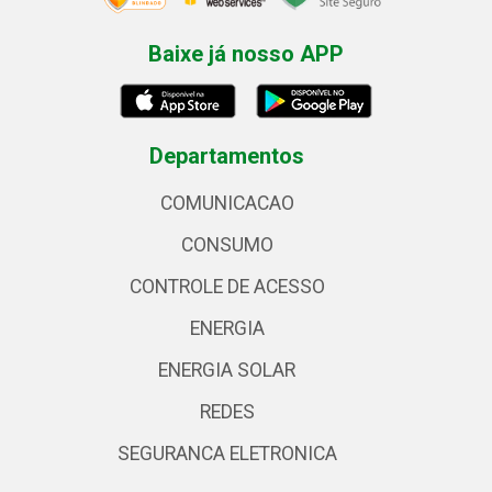
Baixe já nosso APP
Departamentos
COMUNICACAO
CONSUMO
CONTROLE DE ACESSO
ENERGIA
ENERGIA SOLAR
REDES
SEGURANCA ELETRONICA