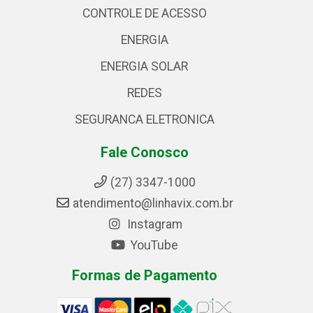
CONTROLE DE ACESSO
ENERGIA
ENERGIA SOLAR
REDES
SEGURANCA ELETRONICA
Fale Conosco
(27) 3347-1000
atendimento@linhavix.com.br
Instagram
YouTube
Formas de Pagamento