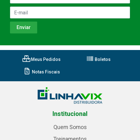
Meus Pedidos
Boletos
Notas Fiscais
Institucional
Quem Somos
Treinamentos