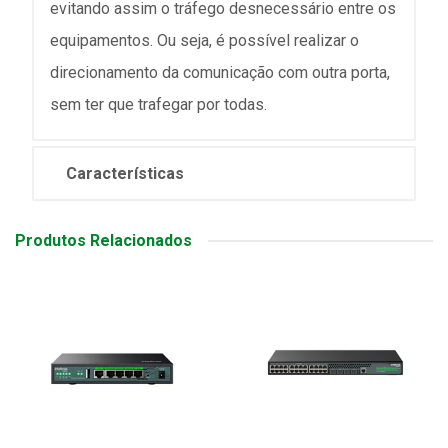
evitando assim o tráfego desnecessário entre os
equipamentos. Ou seja, é possível realizar o
direcionamento da comunicação com outra porta,
sem ter que trafegar por todas.
Características
Produtos Relacionados