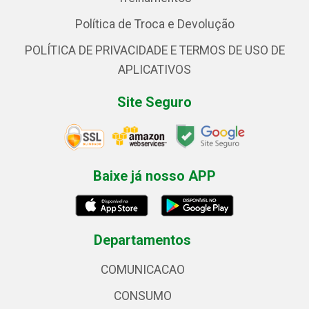
Política de Troca e Devolução
POLÍTICA DE PRIVACIDADE E TERMOS DE USO DE
APLICATIVOS
Site Seguro
Baixe já nosso APP
Departamentos
COMUNICACAO
CONSUMO