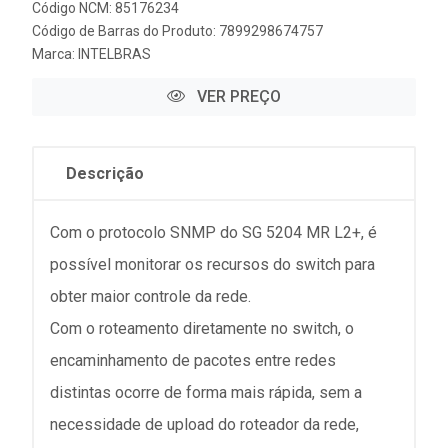
Código NCM: 85176234
Código de Barras do Produto: 7899298674757
Marca:
INTELBRAS
VER PREÇO
Descrição
Com o protocolo SNMP do SG 5204 MR L2+, é
possível monitorar os recursos do switch para
obter maior controle da rede.
Com o roteamento diretamente no switch, o
encaminhamento de pacotes entre redes
distintas ocorre de forma mais rápida, sem a
necessidade de upload do roteador da rede,