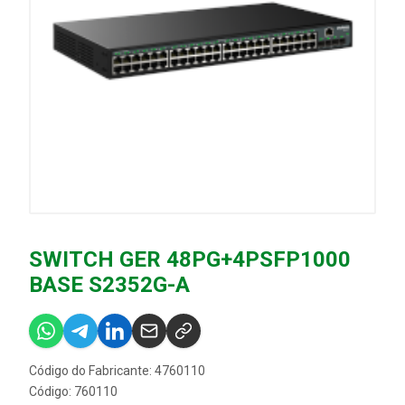
SWITCH GER 48PG+4PSFP1000
BASE S2352G-A
Código do Fabricante: 4760110
Código: 760110