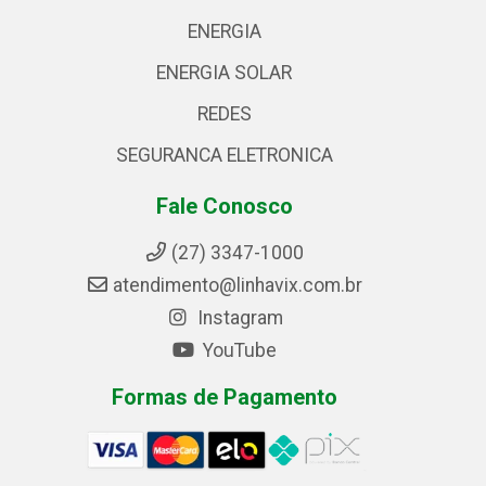
ENERGIA
ENERGIA SOLAR
REDES
SEGURANCA ELETRONICA
Fale Conosco
(27) 3347-1000
atendimento@linhavix.com.br
Instagram
YouTube
Formas de Pagamento