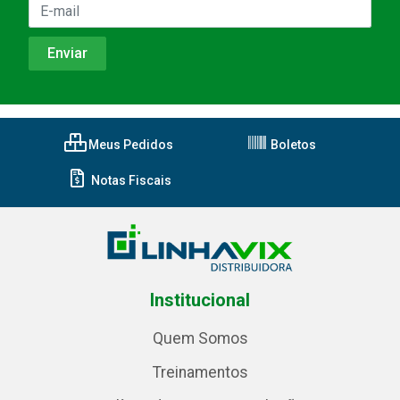
Meus Pedidos
Boletos
Notas Fiscais
Institucional
Quem Somos
Treinamentos