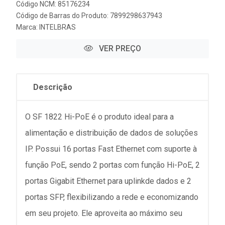
Código NCM: 85176234
Código de Barras do Produto: 7899298637943
Marca:
INTELBRAS
VER PREÇO
Descrição
O SF 1822 Hi-PoE é o produto ideal para a
alimentação e distribuição de dados de soluções
IP. Possui 16 portas Fast Ethernet com suporte à
função PoE, sendo 2 portas com função Hi-PoE, 2
portas Gigabit Ethernet para uplinkde dados e 2
portas SFP, flexibilizando a rede e economizando
em seu projeto. Ele aproveita ao máximo seu