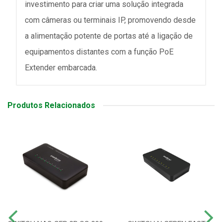
investimento para criar uma solução integrada
com câmeras ou terminais IP, promovendo desde
a alimentação potente de portas até a ligação de
equipamentos distantes com a função PoE
Extender embarcada.
Produtos Relacionados