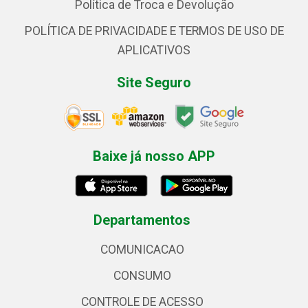
Política de Troca e Devolução
POLÍTICA DE PRIVACIDADE E TERMOS DE USO DE
APLICATIVOS
Site Seguro
Baixe já nosso APP
Departamentos
COMUNICACAO
CONSUMO
CONTROLE DE ACESSO