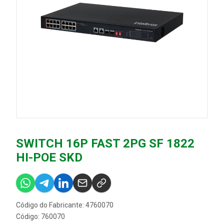
SWITCH 16P FAST 2PG SF 1822
HI-POE SKD
Código do Fabricante: 4760070
Código: 760070