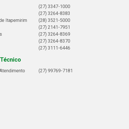
(27) 3347-1000
(27) 3264-8383
de Itapemirim
(28) 3521-5000
(27) 2141-7951
s
(27) 3264-8369
(27) 3264-8370
(27) 3111-6446
 Técnico
 Atendimento
(27) 99769-7181