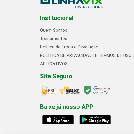
Institucional
Quem Somos
Treinamentos
Política de Troca e Devolução
POLÍTICA DE PRIVACIDADE E TERMOS DE USO 
APLICATIVOS
Site Seguro
Baixe já nosso APP