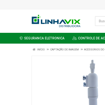
SEGURANCA ELETRONICA
CONTROLE DE A
INÍCIO
CAPTAÇÃO DE IMAGEM
ACESSORIOS DE