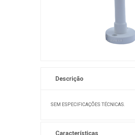
Descrição
SEM ESPECIFICAÇÕES TÉCNICAS.
Características