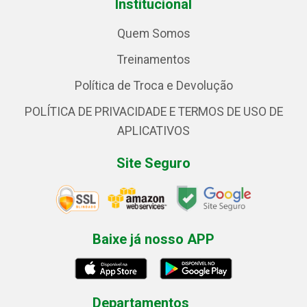
Institucional
Quem Somos
Treinamentos
Política de Troca e Devolução
POLÍTICA DE PRIVACIDADE E TERMOS DE USO DE
APLICATIVOS
Site Seguro
Baixe já nosso APP
Departamentos