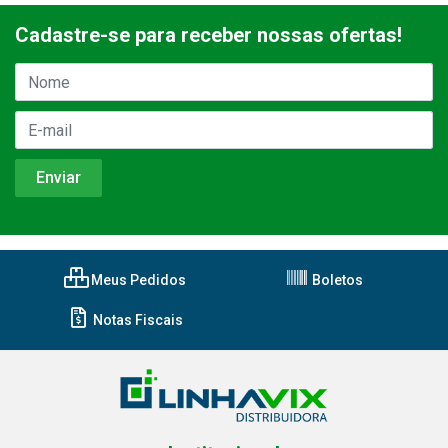
Cadastre-se para receber nossas ofertas!
Meus Pedidos
Boletos
Notas Fiscais