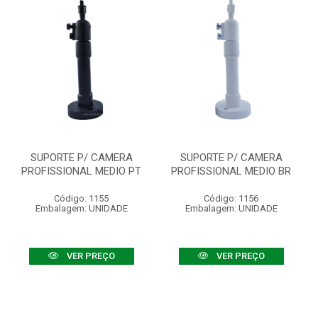
SUPORTE P/ CAMERA
SUPORTE P/ CAMERA
PROFISSIONAL MEDIO PT
PROFISSIONAL MEDIO BR
Código: 1155
Código: 1156
Embalagem: UNIDADE
Embalagem: UNIDADE
VER PREÇO
VER PREÇO