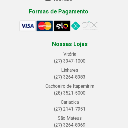
Formas de Pagamento
Nossas Lojas
Vitória
(27) 3347-1000
Linhares
(27) 3264-8383
Cachoeiro de Itapemirim
(28) 3521-5000
Cariacica
(27) 2141-7951
São Mateus
(27) 3264-8369