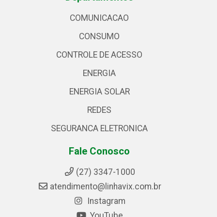
COMUNICACAO
CONSUMO
CONTROLE DE ACESSO
ENERGIA
ENERGIA SOLAR
REDES
SEGURANCA ELETRONICA
Fale Conosco
(27) 3347-1000
atendimento@linhavix.com.br
Instagram
YouTube