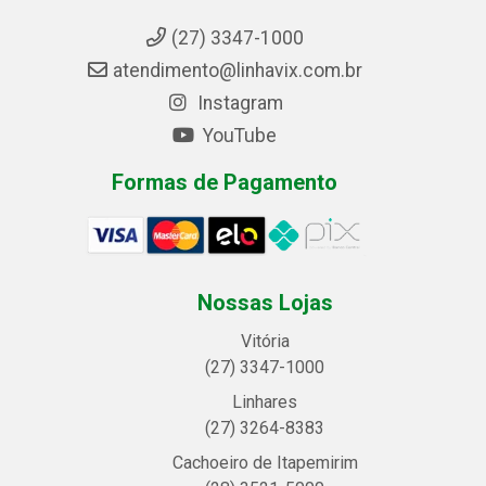
(27) 3347-1000
atendimento@linhavix.com.br
Instagram
YouTube
Formas de Pagamento
Nossas Lojas
Vitória
(27) 3347-1000
Linhares
(27) 3264-8383
Cachoeiro de Itapemirim