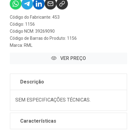
Código do Fabricante: 453
Código: 1156
Código NCM: 39269090
Código de Barras do Produto: 1156
Marca:
RML
VER PREÇO
Descrição
SEM ESPECIFICAÇÕES TÉCNICAS.
Características