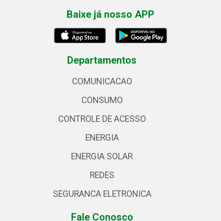
Baixe já nosso APP
Departamentos
COMUNICACAO
CONSUMO
CONTROLE DE ACESSO
ENERGIA
ENERGIA SOLAR
REDES
SEGURANCA ELETRONICA
Fale Conosco