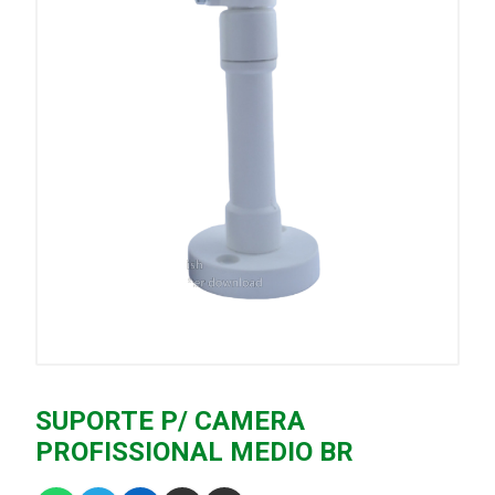
SUPORTE P/ CAMERA
PROFISSIONAL MEDIO BR