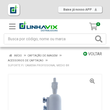
Baixe já nosso APP
0
VOLTAR
INÍCIO
CAPTAÇÃO DE IMAGEM
ACESSORIOS DE CAPTACAO
SUPORTE P/ CAMERA PROFISSIONAL MEDIO BR