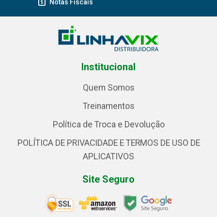
Notas Fiscais
Institucional
Quem Somos
Treinamentos
Política de Troca e Devolução
POLÍTICA DE PRIVACIDADE E TERMOS DE USO DE
APLICATIVOS
Site Seguro