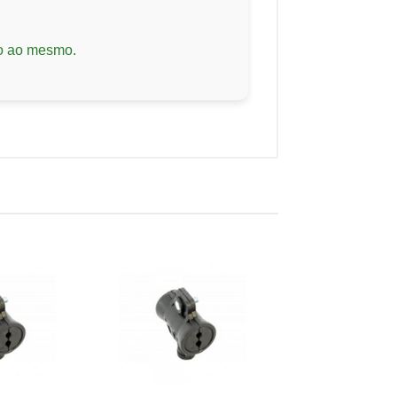
to ao mesmo.