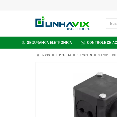
SEGURANCA ELETRONICA
CONTROLE DE A
INÍCIO
FERRAGEM
SUPORTES
SUPORTE DI