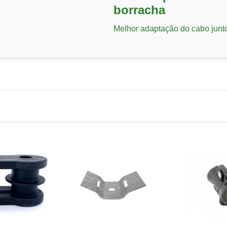
borracha
Melhor adaptação do cabo jun