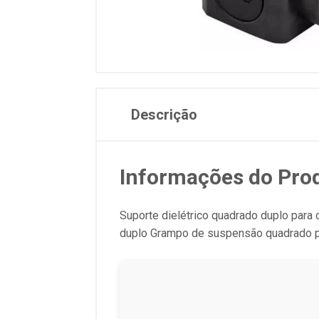
Descrição
Informações do Pro
Suporte dielétrico quadrado duplo para
duplo Grampo de suspensão quadrado par