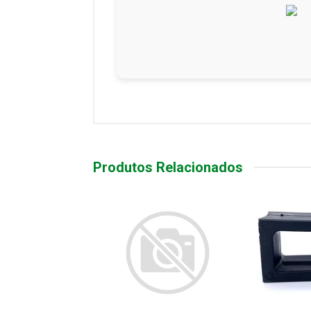
Produtos Relacionados