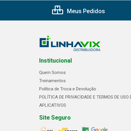
Meus Pedidos
Institucional
Quem Somos
Treinamentos
Política de Troca e Devolução
POLÍTICA DE PRIVACIDADE E TERMOS DE USO 
APLICATIVOS
Site Seguro