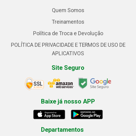
Quem Somos
Treinamentos
Política de Troca e Devolução
POLÍTICA DE PRIVACIDADE E TERMOS DE USO DE
APLICATIVOS
Site Seguro
Baixe já nosso APP
Departamentos