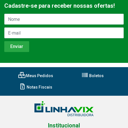
Cadastre-se para receber nossas ofertas!
Meus Pedidos
Boletos
Notas Fiscais
Institucional