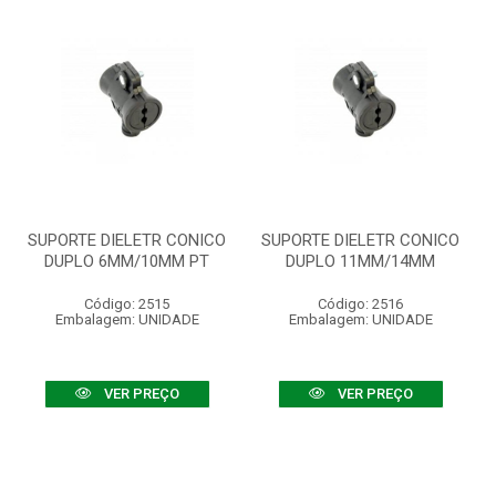
SUPORTE DIELETR CONICO
SUPORTE DIELETR CONICO
DUPLO 6MM/10MM PT
DUPLO 11MM/14MM
Código: 2515
Código: 2516
Embalagem: UNIDADE
Embalagem: UNIDADE
VER PREÇO
VER PREÇO