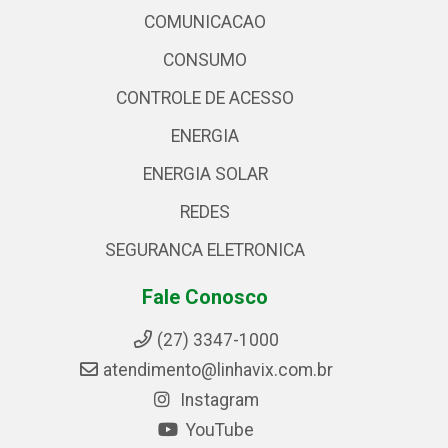
COMUNICACAO
CONSUMO
CONTROLE DE ACESSO
ENERGIA
ENERGIA SOLAR
REDES
SEGURANCA ELETRONICA
Fale Conosco
(27) 3347-1000
atendimento@linhavix.com.br
Instagram
YouTube