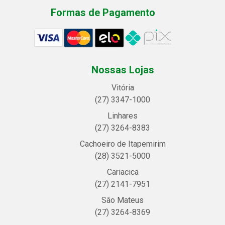
Formas de Pagamento
Nossas Lojas
Vitória
(27) 3347-1000
Linhares
(27) 3264-8383
Cachoeiro de Itapemirim
(28) 3521-5000
Cariacica
(27) 2141-7951
São Mateus
(27) 3264-8369