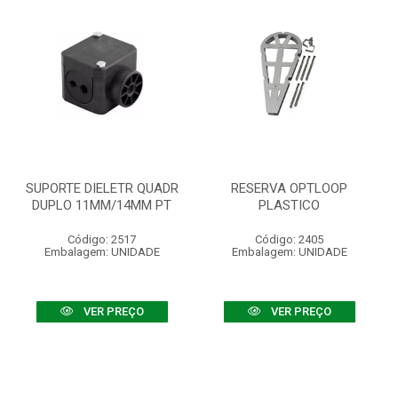
SUPORTE DIELETR QUADR
RESERVA OPTLOOP
DUPLO 11MM/14MM PT
PLASTICO
Código: 2517
Código: 2405
Embalagem: UNIDADE
Embalagem: UNIDADE
VER PREÇO
VER PREÇO