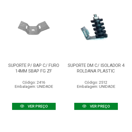
SUPORTE P/ BAP C/ FURO
SUPORTE DM C/ ISOLADOR 4
14MM SBAP FG ZF
ROLDANA PLASTIC
Código: 2416
Código: 2512
Embalagem: UNIDADE
Embalagem: UNIDADE
VER PREÇO
VER PREÇO