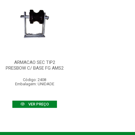
ARMACAO SEC TIP2
PRESBOW C/ BASE FG AMS2
Código: 2408
Embalagem: UNIDADE
VER PREÇO