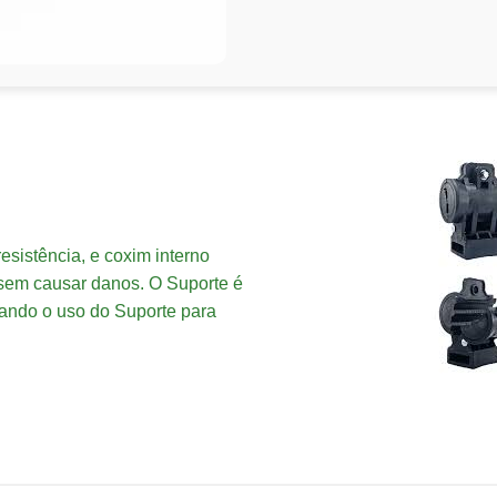
esistência, e coxim interno
 sem causar danos. O Suporte é
ando o uso do Suporte para