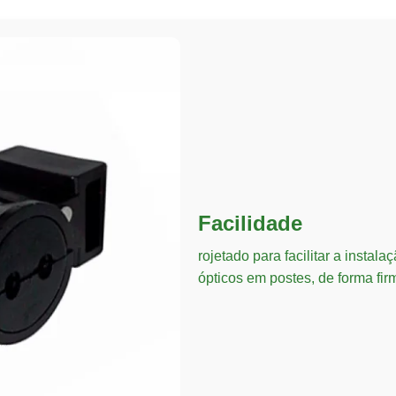
Facilidade
rojetado para facilitar a insta
ópticos em postes, de forma f