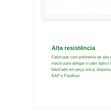
Alta resistência
Fabricado com polímeros de alta r
macio para abrigar o cabo óptico
fabricado em peça unica, dispens
BAP e Parafuso