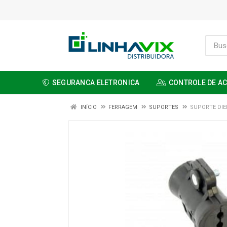
SEGURANCA ELETRONICA
CONTROLE DE A
INÍCIO
FERRAGEM
SUPORTES
SUPORTE DI