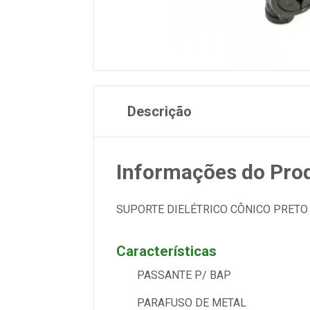
Descrição
Informações do Pro
SUPORTE DIELÉTRICO CÔNICO PRET
Características
PASSANTE P/ BAP
PARAFUSO DE METAL