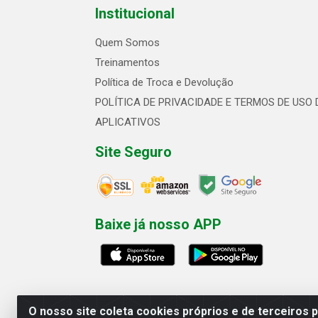
Institucional
Quem Somos
Treinamentos
Política de Troca e Devolução
POLÍTICA DE PRIVACIDADE E TERMOS DE USO 
APLICATIVOS
Site Seguro
Baixe já nosso APP
O nosso site coleta cookies próprios e de terceiros 