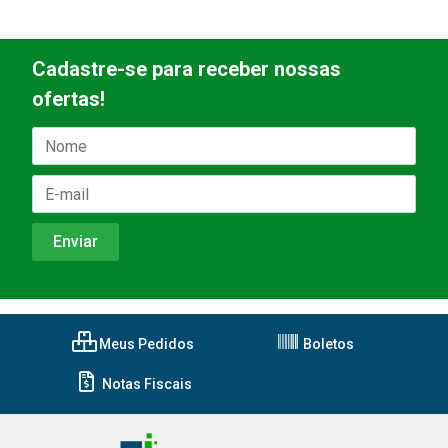
Cadastre-se para receber nossas
ofertas!
Meus Pedidos
Boletos
Notas Fiscais