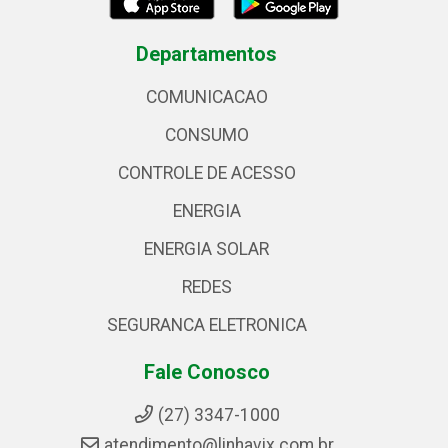
Departamentos
COMUNICACAO
CONSUMO
CONTROLE DE ACESSO
ENERGIA
ENERGIA SOLAR
REDES
SEGURANCA ELETRONICA
Fale Conosco
(27) 3347-1000
atendimento@linhavix.com.br