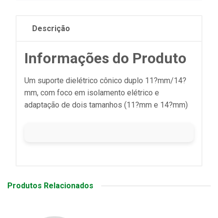
Descrição
Informações do Produto
Um suporte dielétrico cônico duplo 11?mm/14?
mm, com foco em isolamento elétrico e
adaptação de dois tamanhos (11?mm e 14?mm)
Produtos Relacionados