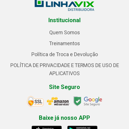
Institucional
Quem Somos
Treinamentos
Política de Troca e Devolução
POLÍTICA DE PRIVACIDADE E TERMOS DE USO DE
APLICATIVOS
Site Seguro
Baixe já nosso APP