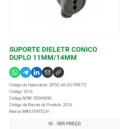
SUPORTE DIELETR CONICO
DUPLO 11MM/14MM
Código do Fabricante: SPDC-60-DU-PRETO
Código: 2516
Código NCM: 39269090
Código de Barras do Produto: 2516
Marca:
MASTERTECH
VER PREÇO