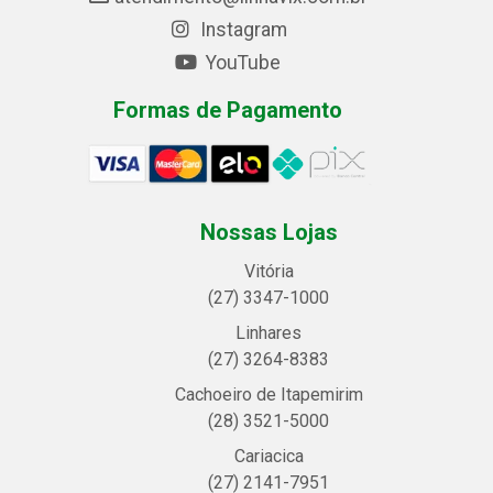
Instagram
YouTube
Formas de Pagamento
Nossas Lojas
Vitória
(27) 3347-1000
Linhares
(27) 3264-8383
Cachoeiro de Itapemirim
(28) 3521-5000
Cariacica
(27) 2141-7951