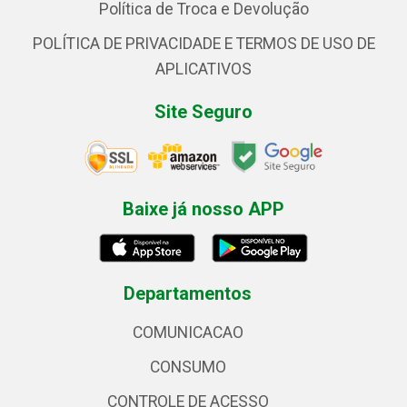
Política de Troca e Devolução
POLÍTICA DE PRIVACIDADE E TERMOS DE USO DE
APLICATIVOS
Site Seguro
Baixe já nosso APP
Departamentos
COMUNICACAO
CONSUMO
CONTROLE DE ACESSO