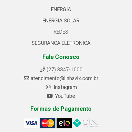
ENERGIA
ENERGIA SOLAR
REDES
SEGURANCA ELETRONICA
Fale Conosco
(27) 3347-1000
atendimento@linhavix.com.br
Instagram
YouTube
Formas de Pagamento