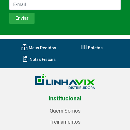
Meus Pedidos
Boletos
Notas Fiscais
Institucional
Quem Somos
Treinamentos