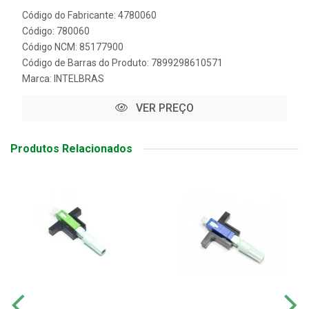
Código do Fabricante: 4780060
Código: 780060
Código NCM: 85177900
Código de Barras do Produto: 7899298610571
Marca:
INTELBRAS
VER PREÇO
Produtos Relacionados