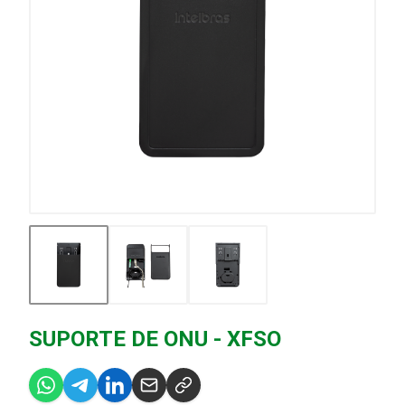
SUPORTE DE ONU - XFSO