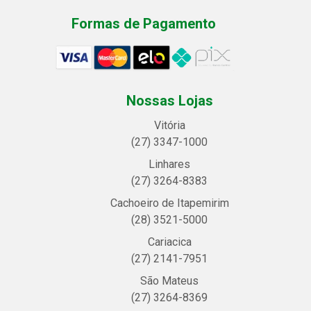
Formas de Pagamento
Nossas Lojas
Vitória
(27) 3347-1000
Linhares
(27) 3264-8383
Cachoeiro de Itapemirim
(28) 3521-5000
Cariacica
(27) 2141-7951
São Mateus
(27) 3264-8369