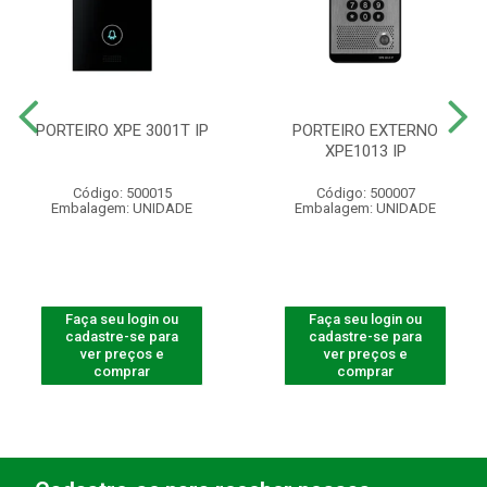
PORTEIRO XPE 3001T IP
PORTEIRO EXTERNO
XPE1013 IP
Código: 500015
Código: 500007
Embalagem: UNIDADE
Embalagem: UNIDADE
Faça seu login ou
Faça seu login ou
cadastre-se para
cadastre-se para
ver preços e
ver preços e
comprar
comprar