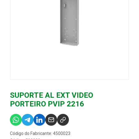
SUPORTE AL EXT VIDEO
PORTEIRO PVIP 2216
Código do Fabricante: 4500023