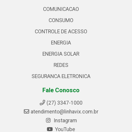
COMUNICACAO
CONSUMO
CONTROLE DE ACESSO
ENERGIA
ENERGIA SOLAR
REDES
SEGURANCA ELETRONICA
Fale Conosco
(27) 3347-1000
atendimento@linhavix.com.br
Instagram
YouTube