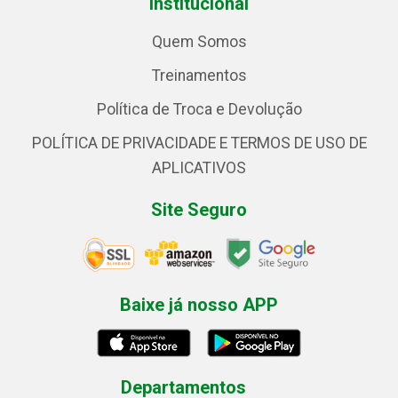
Institucional
Quem Somos
Treinamentos
Política de Troca e Devolução
POLÍTICA DE PRIVACIDADE E TERMOS DE USO DE
APLICATIVOS
Site Seguro
Baixe já nosso APP
Departamentos