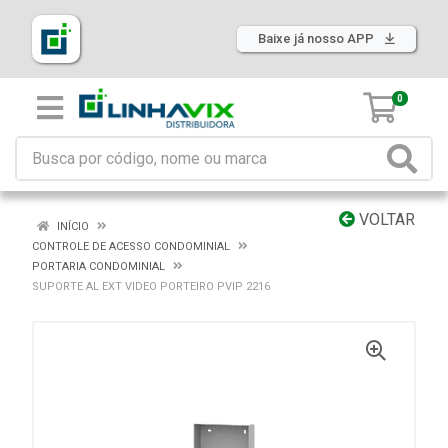
Baixe já nosso APP
0
VOLTAR
INÍCIO
CONTROLE DE ACESSO CONDOMINIAL
PORTARIA CONDOMINIAL
SUPORTE AL EXT VIDEO PORTEIRO PVIP 2216