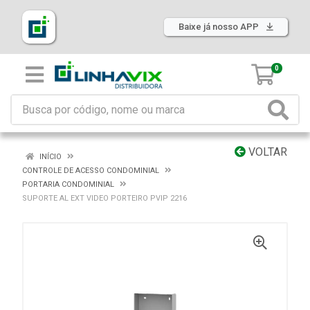
Baixe já nosso APP
0
VOLTAR
INÍCIO
CONTROLE DE ACESSO CONDOMINIAL
PORTARIA CONDOMINIAL
SUPORTE AL EXT VIDEO PORTEIRO PVIP 2216