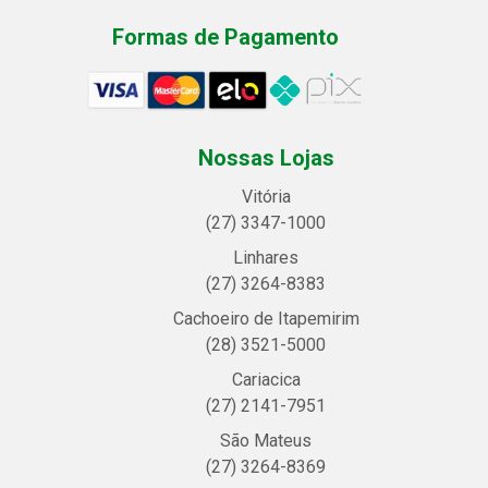
Formas de Pagamento
Nossas Lojas
Vitória
(27) 3347-1000
Linhares
(27) 3264-8383
Cachoeiro de Itapemirim
(28) 3521-5000
Cariacica
(27) 2141-7951
São Mateus
(27) 3264-8369