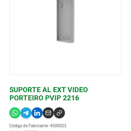
SUPORTE AL EXT VIDEO
PORTEIRO PVIP 2216
Código do Fabricante: 4500023