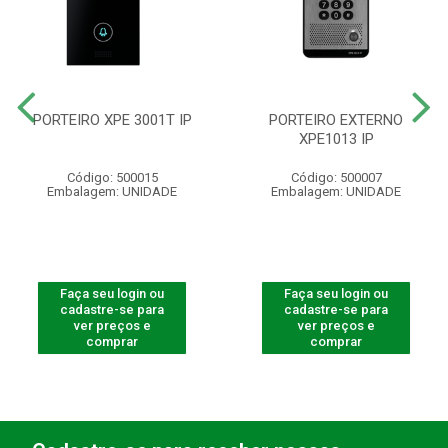
PORTEIRO XPE 3001T IP
PORTEIRO EXTERNO
XPE1013 IP
Código: 500015
Código: 500007
Embalagem: UNIDADE
Embalagem: UNIDADE
Faça seu login ou
Faça seu login ou
cadastre-se para
cadastre-se para
ver preços e
ver preços e
comprar
comprar