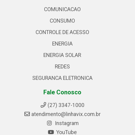
COMUNICACAO
CONSUMO
CONTROLE DE ACESSO
ENERGIA
ENERGIA SOLAR
REDES
SEGURANCA ELETRONICA
Fale Conosco
(27) 3347-1000
atendimento@linhavix.com.br
Instagram
YouTube