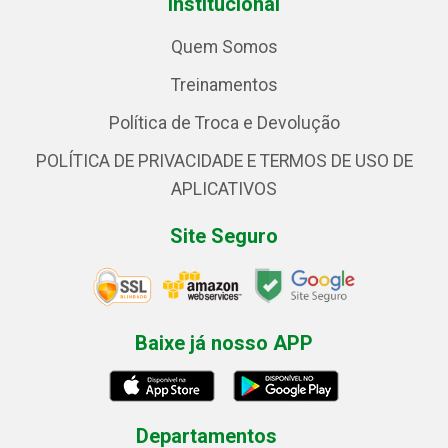
Institucional
Quem Somos
Treinamentos
Política de Troca e Devolução
POLÍTICA DE PRIVACIDADE E TERMOS DE USO DE
APLICATIVOS
Site Seguro
Baixe já nosso APP
Departamentos