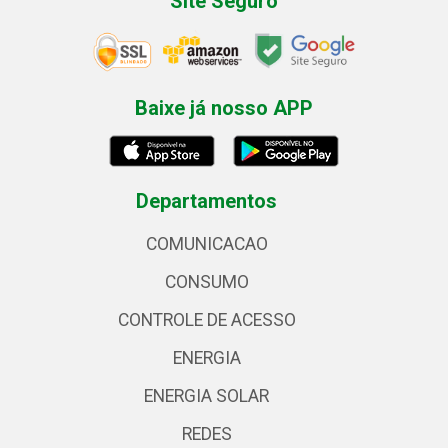
Site Seguro
Baixe já nosso APP
Departamentos
COMUNICACAO
CONSUMO
CONTROLE DE ACESSO
ENERGIA
ENERGIA SOLAR
REDES