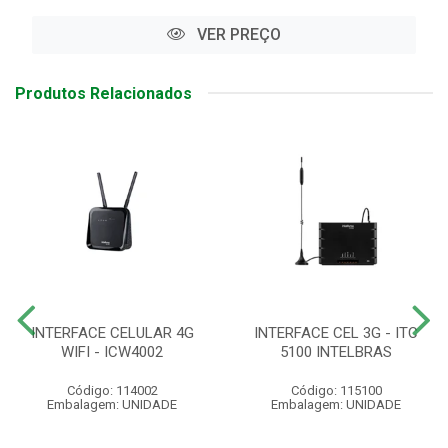
VER PREÇO
Produtos Relacionados
INTERFACE CELULAR 4G
INTERFACE CEL 3G - ITC
WIFI - ICW4002
5100 INTELBRAS
Código: 114002
Código: 115100
Embalagem: UNIDADE
Embalagem: UNIDADE