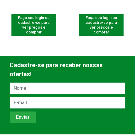
Faça seu login ou
Faça seu login ou
cadastre-se para
cadastre-se para
ver preços e
ver preços e
comprar
comprar
Cadastre-se para receber nossas
ofertas!