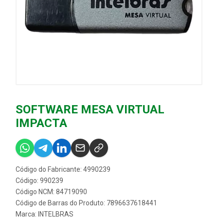
SOFTWARE MESA VIRTUAL
IMPACTA
Código do Fabricante: 4990239
Código: 990239
Código NCM: 84719090
Código de Barras do Produto: 7896637618441
Marca:
INTELBRAS