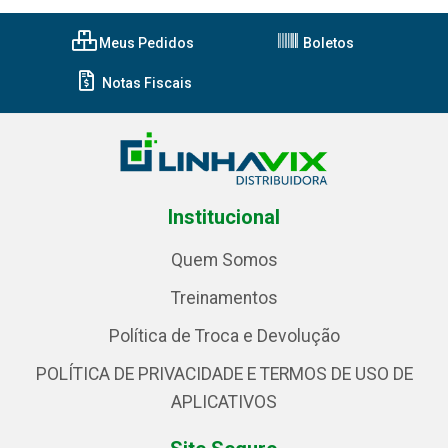
Meus Pedidos
Boletos
Notas Fiscais
Institucional
Quem Somos
Treinamentos
Política de Troca e Devolução
POLÍTICA DE PRIVACIDADE E TERMOS DE USO DE
APLICATIVOS