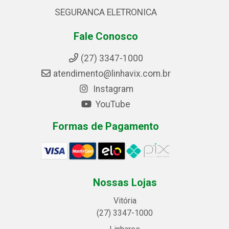
SEGURANCA ELETRONICA
Fale Conosco
(27) 3347-1000
atendimento@linhavix.com.br
Instagram
YouTube
Formas de Pagamento
Nossas Lojas
Vitória
(27) 3347-1000